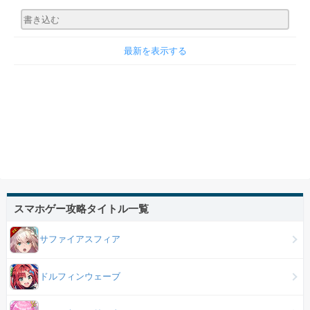
最新を表示する
スマホゲー攻略タイトル一覧
サファイアスフィア
ドルフィンウェーブ