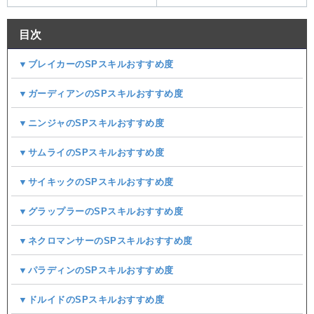
目次
▼ブレイカーのSPスキルおすすめ度
▼ガーディアンのSPスキルおすすめ度
▼ニンジャのSPスキルおすすめ度
▼サムライのSPスキルおすすめ度
▼サイキックのSPスキルおすすめ度
▼グラップラーのSPスキルおすすめ度
▼ネクロマンサーのSPスキルおすすめ度
▼パラディンのSPスキルおすすめ度
▼ドルイドのSPスキルおすすめ度