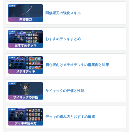
阿修羅刀の強化スキル
おすすめデッキまとめ
初心者向けメテオデッキの構築例と対策
サイキックの評価と性能
デッキの組み方とおすすめ編成