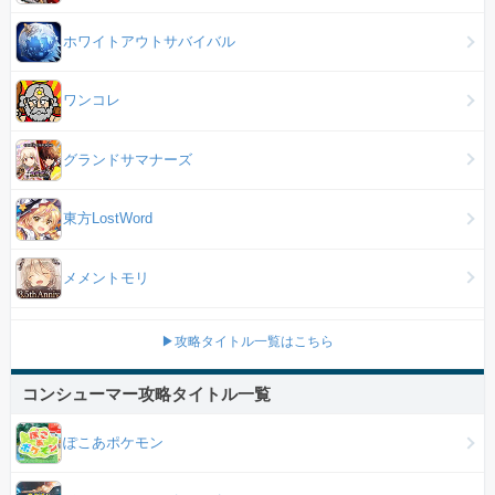
ホワイトアウトサバイバル
ワンコレ
グランドサマナーズ
東方LostWord
メメントモリ
▶攻略タイトル一覧はこちら
コンシューマー攻略タイトル一覧
ぽこあポケモン