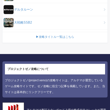
デルタルーン
大戦略SSB2
▶攻略タイトル一覧はこちら
プロジェクトゼノ攻略について
プロジェクトゼノ(project xeno)の攻略サイトは、アルテマが運営している
ゲーム攻略サイトです。ゼノ攻略に役立つ記事を掲載しています。また、当
サイトは基本的にリンクフリーです。
アルテマは東証スタンダード上場の株式会社コレックが運営