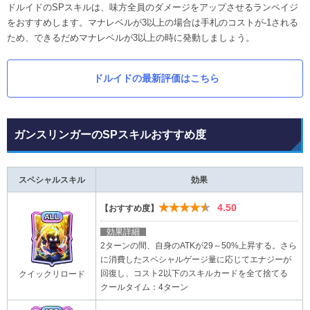
ドルイドのSPスキルは、味方全員のダメージをアップさせるランペイジ
をおすすめします。マナレベルが3以上の場合は手札のコストが-1される
ため、できるだめマナレベルが3以上の時に発動しましょう。
ドルイドの最新評価はこちら
ガンスリンガーのSPスキルおすすめ度
スペシャルスキル
効果
★★★★★
4.50
【おすすめ度】
効果詳細
2ターンの間、自身のATKが29～50%上昇する。さら
に消費したスペシャルゲージ量に応じてエナジーが
回復し、コスト2以下のスキルカードを全て捨てる
クイックリロード
クールタイム：4ターン