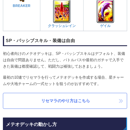
BREAKER
クラッシュレイン
ゲイル
SP・パッシブスキル・装備は自由
初心者向けのメテオデッキは、SP・パッシブスキルはデフォルト、装備
は自由で問題ありません。ただし、バトルパスや最初のガチャで入手で
きた装備は都度確認して、戦闘力は補強しておきましょう。
最初の10連でリセマラを行ってメテオデッキを作成する場合、星チャー
ムや大地チャームの一式セットを狙うのがおすすめです。
リセマラのやり方はこちら
メテオデッキの動かし方