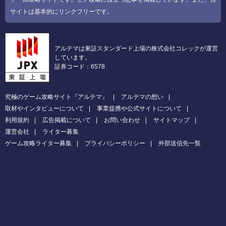
サイトは基本的にリンクフリーです。
アルテマは東証スタンダード上場の株式会社コレックが運営
しています。
証券コード：6578
究極のゲーム攻略サイト『アルテマ』
アルテマの想い
取材やインタビューについて
事業提携や公式サイトについて
利用規約
広告掲載について
お問い合わせ
サイトマップ
運営会社
ライター募集
ゲーム攻略ライター募集
プライバシーポリシー
外部送信先一覧