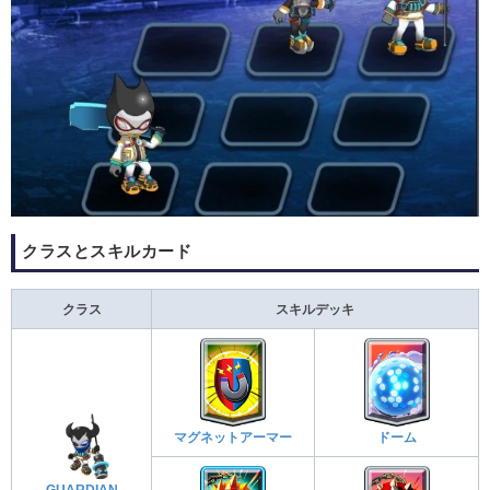
クラスとスキルカード
クラス
スキルデッキ
マグネットアーマー
ドーム