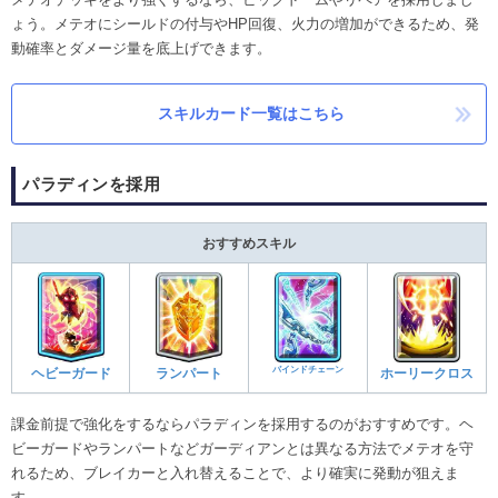
ょう。メテオにシールドの付与やHP回復、火力の増加ができるため、発
動確率とダメージ量を底上げできます。
スキルカード一覧はこちら
パラディンを採用
おすすめスキル
バインドチェーン
ヘビーガード
ランパート
ホーリークロス
課金前提で強化をするならパラディンを採用するのがおすすめです。ヘ
ビーガードやランパートなどガーディアンとは異なる方法でメテオを守
れるため、ブレイカーと入れ替えることで、より確実に発動が狙えま
す。