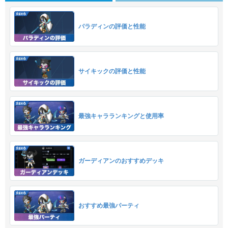
パラディンの評価と性能
サイキックの評価と性能
最強キャラランキングと使用率
ガーディアンのおすすめデッキ
おすすめ最強パーティ