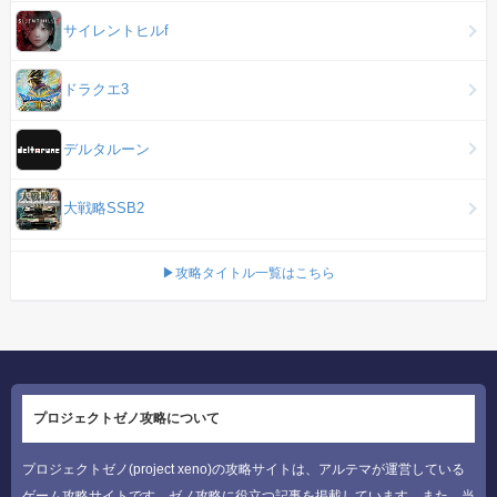
サイレントヒルf
ドラクエ3
デルタルーン
大戦略SSB2
▶攻略タイトル一覧はこちら
プロジェクトゼノ攻略について
プロジェクトゼノ(project xeno)の攻略サイトは、アルテマが運営している
ゲーム攻略サイトです。ゼノ攻略に役立つ記事を掲載しています。また、当