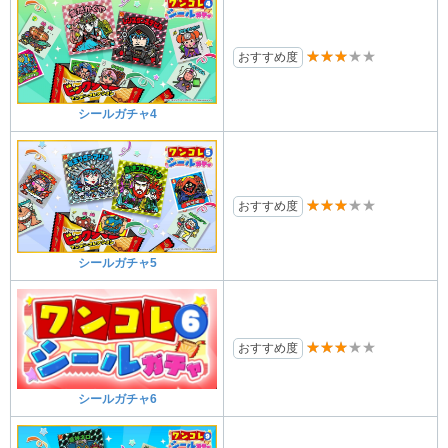
★★★★★
おすすめ度
シールガチャ4
★★★★★
おすすめ度
シールガチャ5
★★★★★
おすすめ度
シールガチャ6