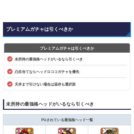
プレミアムガチャは引くべきか
プレミアムガチャは引くべきか
未所持の最強格ヘッドがいるなら引くべき
凸目当てならヘッドロココガチャを優先
天井まで引けない場合は温存も選択肢
未所持の最強格ヘッドがいるなら引くべき
PUされている最強格ヘッド一覧