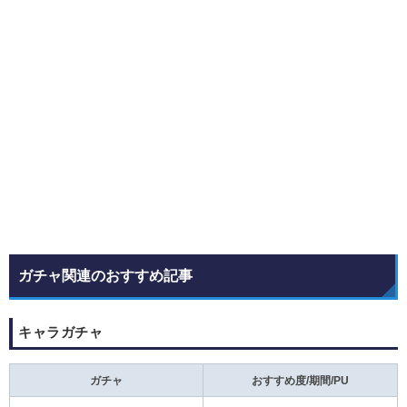
ガチャ関連のおすすめ記事
キャラガチャ
ガチャ
おすすめ度/期間/PU