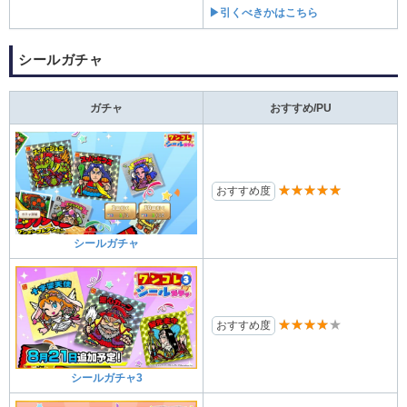
▶引くべきかはこちら
シールガチャ
ガチャ
おすすめ/PU
★★★★★
おすすめ度
シールガチャ
★★★★★
おすすめ度
シールガチャ3