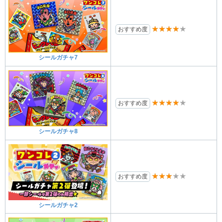
★★★★★
おすすめ度
シールガチャ7
★★★★★
おすすめ度
シールガチャ8
★★★★★
おすすめ度
シールガチャ2