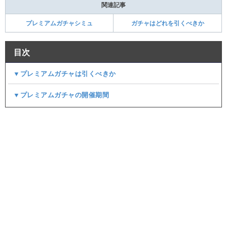
関連記事
プレミアムガチャシミュ
ガチャはどれを引くべきか
目次
▼プレミアムガチャは引くべきか
▼プレミアムガチャの開催期間