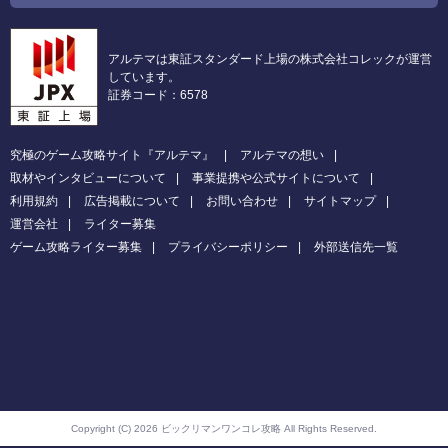
アルテマは東証スタンダード上場の株式会社コレックが運営
しています。
証券コード：6578
究極のゲーム攻略サイト『アルテマ』
アルテマの想い
取材やインタビューについて
事業提携や公式サイトについて
利用規約
広告掲載について
お問い合わせ
サイトマップ
運営会社
ライター募集
ゲーム攻略ライター募集
プライバシーポリシー
外部送信先一覧
Copyright (C) 2026 ビックリマンワンコレ攻略
All Rights Reserved.