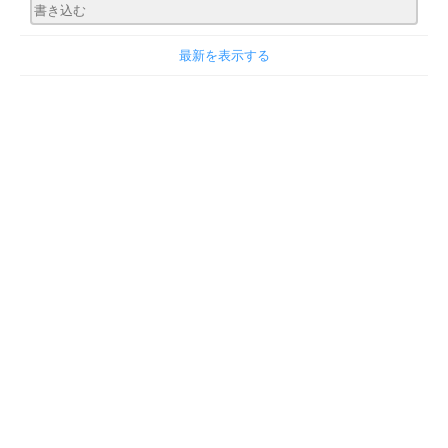
最新を表示する