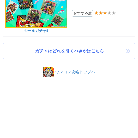
★★★★★
おすすめ度
シールガチャ9
ガチャはどれを引くべきかはこちら
ワンコレ攻略トップへ