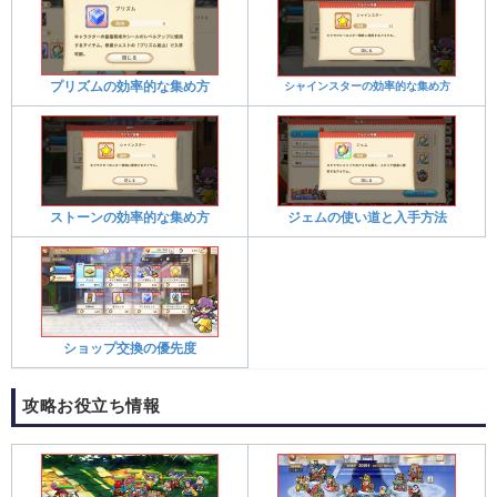
プリズムの効率的な集め方
シャインスターの効率的な集め方
ストーンの効率的な集め方
ジェムの使い道と入手方法
ショップ交換の優先度
攻略お役立ち情報