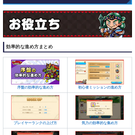
効率的な進め方まとめ​
序盤の効率的な進め方
初心者ミッションの進め方
プレイヤーランクの上げ方
気力の効率的な集め方