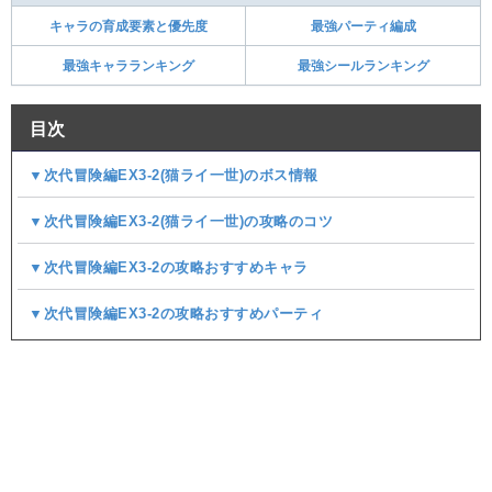
キャラの育成要素と優先度
最強パーティ編成
最強キャラランキング
最強シールランキング
目次
▼次代冒険編EX3-2(猫ライ一世)のボス情報
▼次代冒険編EX3-2(猫ライ一世)の攻略のコツ
▼次代冒険編EX3-2の攻略おすすめキャラ
▼次代冒険編EX3-2の攻略おすすめパーティ