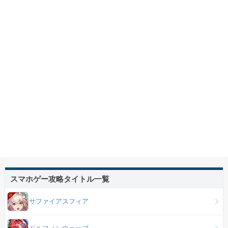
スマホゲー攻略タイトル一覧
サファイアスフィア