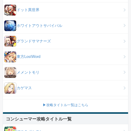
ドット異世界
ホワイトアウトサバイバル
グランドサマナーズ
東方LostWord
メメントモリ
カゲマス
▶攻略タイトル一覧はこちら
コンシューマー攻略タイトル一覧