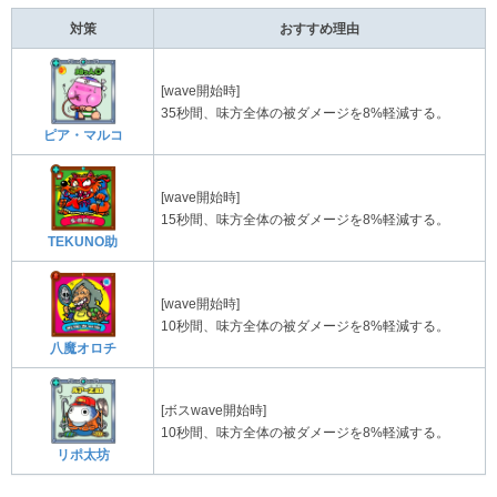
対策
おすすめ理由
[wave開始時]
35秒間、味方全体の被ダメージを8%軽減する。
ピア・マルコ
[wave開始時]
15秒間、味方全体の被ダメージを8%軽減する。
TEKUNO助
[wave開始時]
10秒間、味方全体の被ダメージを8%軽減する。
八魔オロチ
[ボスwave開始時]
10秒間、味方全体の被ダメージを8%軽減する。
リポ太坊