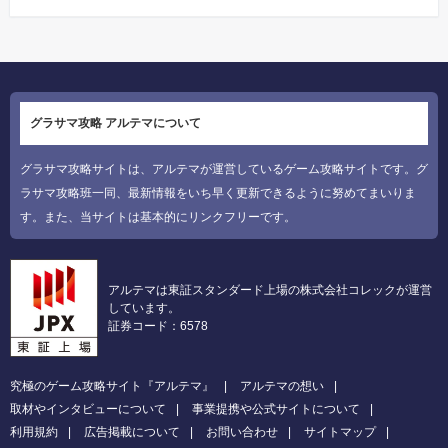
グラサマ攻略 アルテマについて
グラサマ攻略サイトは、アルテマが運営しているゲーム攻略サイトです。グ
ラサマ攻略班一同、最新情報をいち早く更新できるように努めてまいりま
す。また、当サイトは基本的にリンクフリーです。
アルテマは東証スタンダード上場の株式会社コレックが運営
しています。
証券コード：6578
究極のゲーム攻略サイト『アルテマ』
アルテマの想い
取材やインタビューについて
事業提携や公式サイトについて
利用規約
広告掲載について
お問い合わせ
サイトマップ