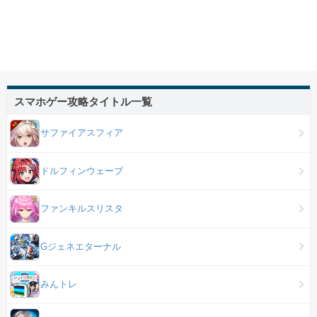
スマホゲー攻略タイトル一覧
サファイアスフィア
ドルフィンウェーブ
ファンキルスリスタ
Gジェネエターナル
みんトレ