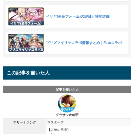
イリヤ(皇帝フォーム)の評価と性能詳細
プリズマイリヤコラボ情報まとめ｜Fateコラボ
この記事を書いた人
記事を書いた人
グラサマ攻略班
アリーナランク
マスターズ
【試練の回廊】