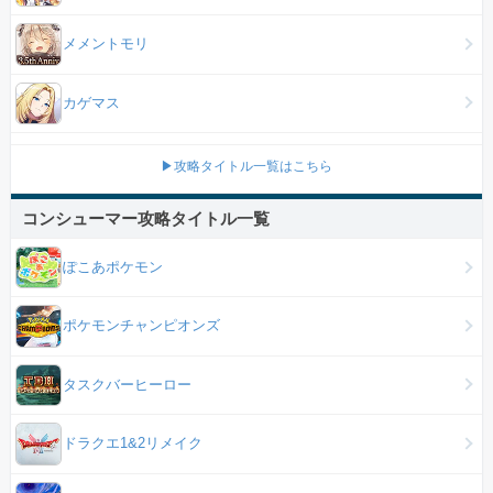
メメントモリ
カゲマス
▶攻略タイトル一覧はこちら
コンシューマー攻略タイトル一覧
ぽこあポケモン
ポケモンチャンピオンズ
タスクバーヒーロー
ドラクエ1&2リメイク