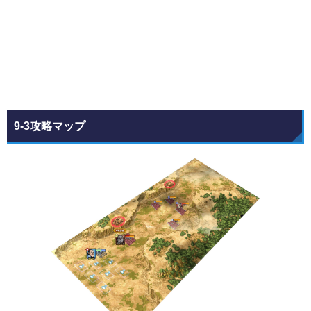
9-3攻略マップ