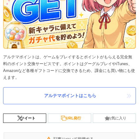
アルテマポイントは、ゲームをプレイするとポイントがもらえる完全無
料のポイント交換サービスです。ポイントはグーグルプレイやiTunes、
Amazonなど各種ギフトコードに交換できるため、課金にも買い物にも使
えます。
アルテマポイントはこちら
ツイート
URL発行
お気に入り