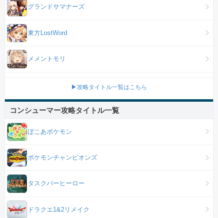
グランドサマナーズ
東方LostWord
メメントモリ
▶攻略タイトル一覧はこちら
コンシューマー攻略タイトル一覧
ぽこあポケモン
ポケモンチャンピオンズ
タスクバーヒーロー
ドラクエ1&2リメイク