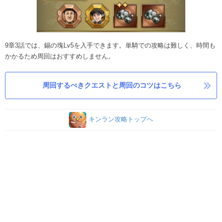
9章3話では、錫の塊Lv5を入手できます。単騎での攻略は難しく、時間も
かかるため周回はおすすめしません。
周回するべきクエストと周回のコツはこちら
キンラン攻略トップへ