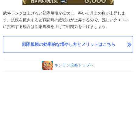
武将ランクは上げると部隊規模が拡大し、率いる兵士の数が上昇しま
す。規模を拡大すると戦闘時の総戦力が上昇するので、難しいクエスト
に挑戦する場合は部隊規模を上げて戦闘力を上げましょう。
部隊規模の効率的な増やし方とメリットはこちら
キンラン攻略トップへ