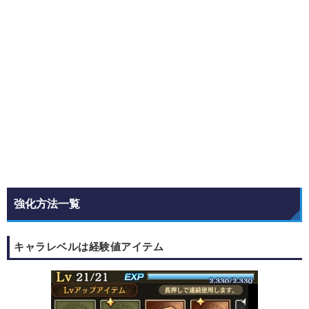
強化方法一覧
キャラレベルは経験値アイテム