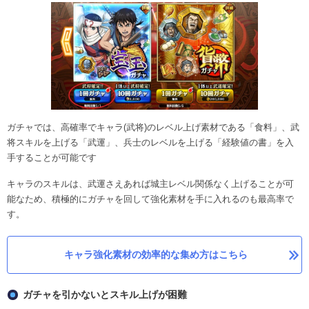
ガチャでは、高確率でキャラ(武将)のレベル上げ素材である「食料」、武
将スキルを上げる「武運」、兵士のレベルを上げる「経験値の書」を入
手することが可能です
キャラのスキルは、武運さえあれば城主レベル関係なく上げることが可
能なため、積極的にガチャを回して強化素材を手に入れるのも最高率で
す。
キャラ強化素材の効率的な集め方はこちら
ガチャを引かないとスキル上げが困難