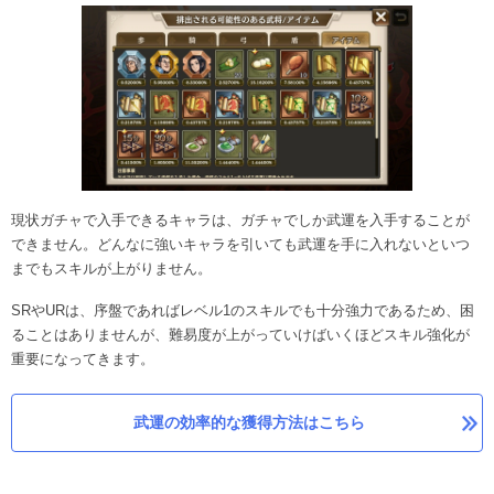
現状ガチャで入手できるキャラは、ガチャでしか武運を入手することが
できません。どんなに強いキャラを引いても武運を手に入れないといつ
までもスキルが上がりません。
SRやURは、序盤であればレベル1のスキルでも十分強力であるため、困
ることはありませんが、難易度が上がっていけばいくほどスキル強化が
重要になってきます。
武運の効率的な獲得方法はこちら