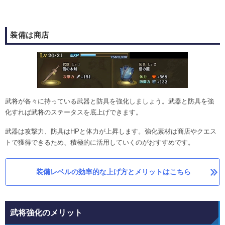
装備は商店
武将が各々に持っている武器と防具を強化しましょう。武器と防具を強
化すれば武将のステータスを底上げできます。
武器は攻撃力、防具はHPと体力が上昇します。強化素材は商店やクエス
トで獲得できるため、積極的に活用していくのがおすすめです。
装備レベルの効率的な上げ方とメリットはこちら
武将強化のメリット