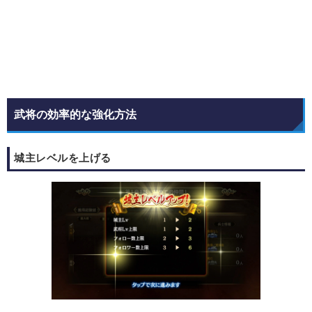
武将の効率的な強化方法
城主レベルを上げる