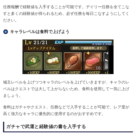
任務報酬で経験値を入手することが可能です。デイリー任務を全てこな
すと多くの経験値が得られるため、必ず任務を毎日こなすようにしてく
ださい。
キャラレベルは食料で上げよう
城主レベルを上げつつキャラのレベルを上げていきますが、キャラのレ
ベルはクエストでは大して上がらないため、食料を使用して一気に上げ
ましょう。
食料はガチャやクエスト、任務などで入手することが可能で、レア度が
高く強力なキャラに優先的に使用するのがおすすめです。
ガチャで武運と経験値の書を入手する