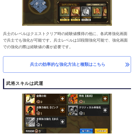
兵士のレベルはクエストクリア時の経験値獲得の他に、各武将強化画面
で兵士でも強化が可能です。兵士レベルは10段階強化可能で、強化画面
での強化の際は経験値の書が必要です。
兵士の効率的な強化方法と種類はこちら
武将スキルは武運