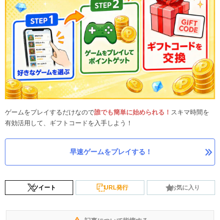
ゲームをプレイするだけなので
誰でも簡単に始められる！
スキマ時間を
有効活用して、ギフトコードを入手しよう！
早速ゲームをプレイする！
ツイート
URL発行
お気に入り