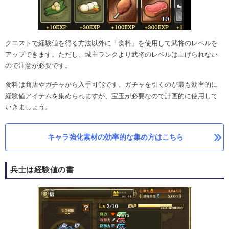
クエストで経験値を得る方法以外に「食料」を使用して武将のレベルを
アップできます。ただし、城主ランクより武将のレベルは上げられない
ので注意が必要です。
食料は商店やガチャから入手可能です。ガチャを引くのが最も効率的に
経験値アイテムを集められますが、宝玉が必要なので計画的に使用して
いきましょう。
キャラ強化素材の効率的な集め方はこちら
兵士は経験値の書