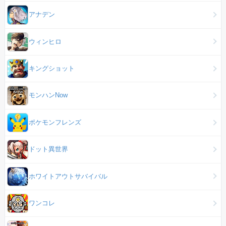
アナデン
ウィンヒロ
キングショット
モンハンNow
ポケモンフレンズ
ドット異世界
ホワイトアウトサバイバル
ワンコレ