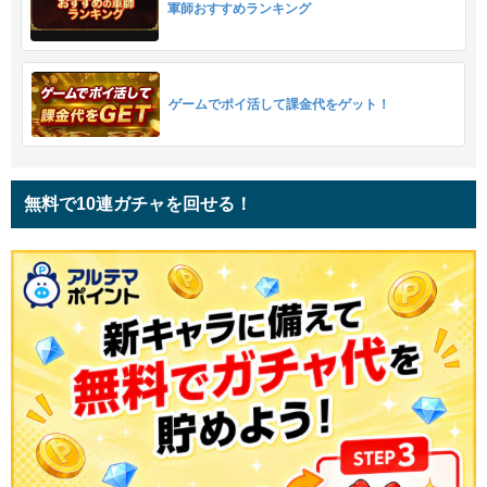
軍師おすすめランキング
ゲームでポイ活して課金代をゲット！
無料で10連ガチャを回せる！