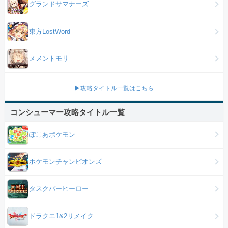
グランドサマナーズ
東方LostWord
メメントモリ
▶攻略タイトル一覧はこちら
コンシューマー攻略タイトル一覧
ぽこあポケモン
ポケモンチャンピオンズ
タスクバーヒーロー
ドラクエ1&2リメイク