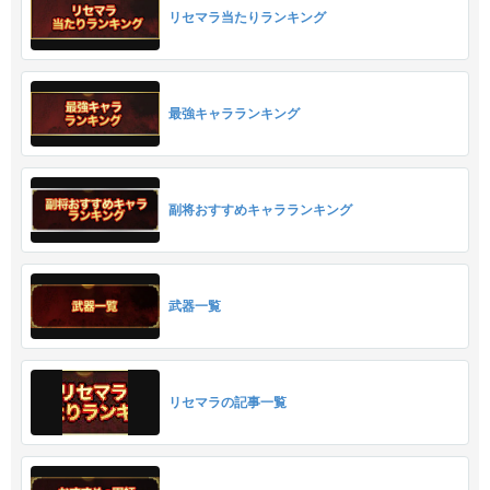
リセマラ当たりランキング
最強キャラランキング
副将おすすめキャラランキング
武器一覧
リセマラの記事一覧