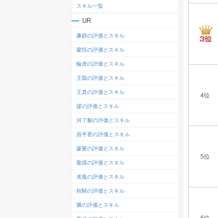
スキル一覧
UR
廉頗の評価とスキル
蒙恬の評価とスキル
輪虎の評価とスキル
王翦の評価とスキル
王賁の評価とスキル
4位
摎の評価とスキル
河了貂の評価とスキル
昌平君の評価とスキル
蒙驁の評価とスキル
5位
龐煖の評価とスキル
羌瘣の評価とスキル
桓騎の評価とスキル
騰の評価とスキル
6位