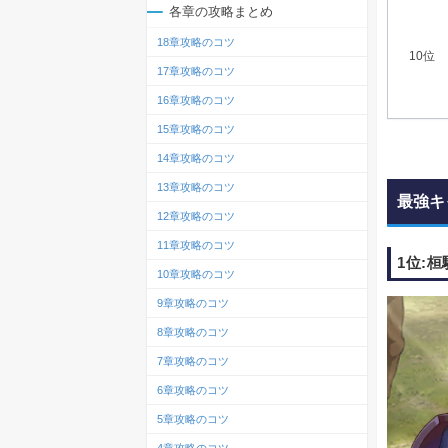
各章の攻略まとめ
18章攻略のコツ
10位
17章攻略のコツ
16章攻略のコツ
15章攻略のコツ
14章攻略のコツ
13章攻略のコツ
最強キ
12章攻略のコツ
11章攻略のコツ
1位:
10章攻略のコツ
9章攻略のコツ
8章攻略のコツ
7章攻略のコツ
6章攻略のコツ
5章攻略のコツ