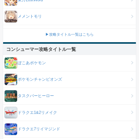
メメントモリ
▶攻略タイトル一覧はこちら
コンシューマー攻略タイトル一覧
ぽこあポケモン
ポケモンチャンピオンズ
タスクバーヒーロー
ドラクエ1&2リメイク
ドラクエ7リイマジンド