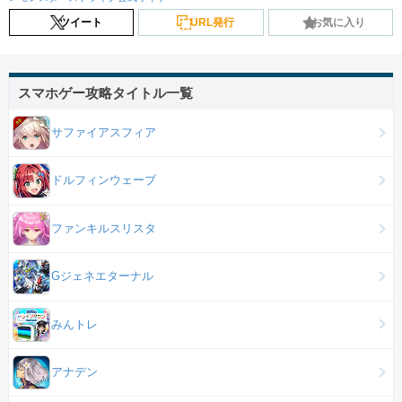
ツイート
URL発行
お気に入り
スマホゲー攻略タイトル一覧
サファイアスフィア
ドルフィンウェーブ
ファンキルスリスタ
Gジェネエターナル
みんトレ
アナデン