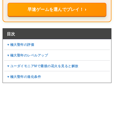
早速ゲームを選んでプレイ！ ›
目次
▼極大聖年の評価
▼極大聖年のレベルアップ
▼ユーダイモニアMで最後の花火を見ると解放
▼極大聖年の進化条件