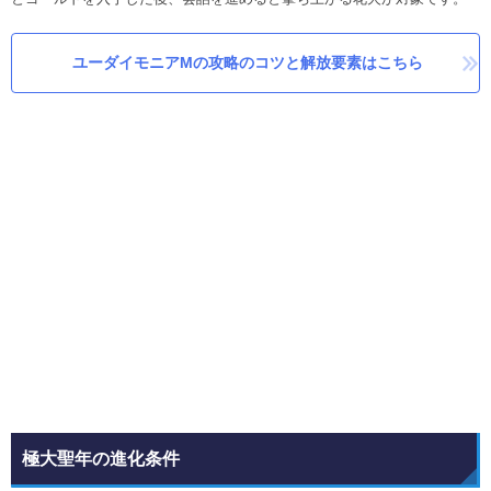
ユーダイモニアMの攻略のコツと解放要素はこちら
極大聖年の進化条件