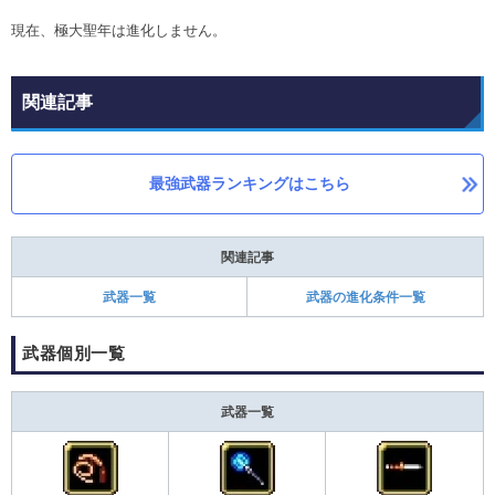
現在、極大聖年は進化しません。
関連記事
最強武器ランキングはこちら
関連記事
武器一覧
武器の進化条件一覧
武器個別一覧
武器一覧