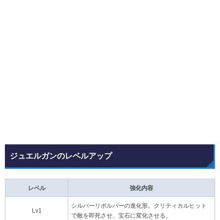
ジュエルガンのレベルアップ
レベル
強化内容
シルバーリボルバーの進化形。クリティカルヒット
Lv1
で敵を即死させ、宝石に変化させる。