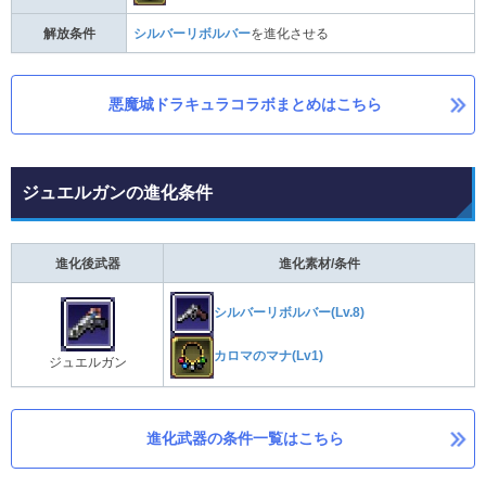
解放条件
シルバーリボルバー
を進化させる
悪魔城ドラキュラコラボまとめはこちら
ジュエルガンの進化条件
進化後武器
進化素材/条件
シルバーリボルバー(Lv.8)
カロマのマナ(Lv1)
ジュエルガン
進化武器の条件一覧はこちら