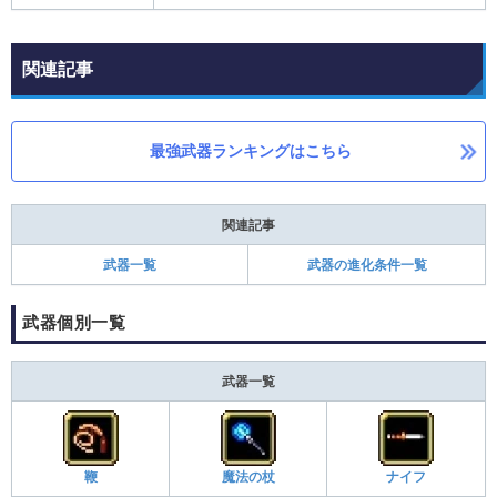
関連記事
最強武器ランキングはこちら
関連記事
武器一覧
武器の進化条件一覧
武器個別一覧
武器一覧
鞭
魔法の杖
ナイフ