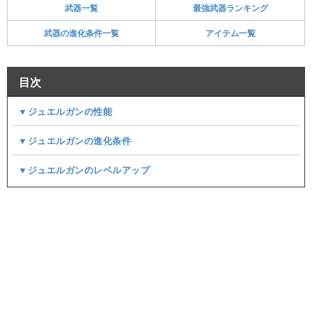
武器一覧
最強武器ランキング
武器の進化条件一覧
アイテム一覧
目次
▼ジュエルガンの性能
▼ジュエルガンの進化条件
▼ジュエルガンのレベルアップ