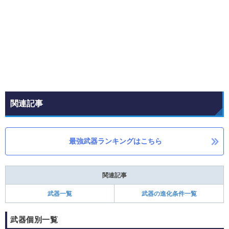
関連記事
最強武器ランキングはこちら
関連記事
武器一覧
武器の進化条件一覧
武器個別一覧