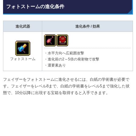
フォトストームの進化条件
進化武器
進化条件 / 効果
・水平方向へ広範囲攻撃
フォトストーム
・進化前の2～5倍の発射物で攻撃
・運要素あり
フェイザーをフォトストームに進化させるには、白紙の学術書が必要で
す。フェイザーをレベル8まで、白紙の学術書をレベル5まで強化した状
態で、10分以降に出現する宝箱を取得すると入手できます。