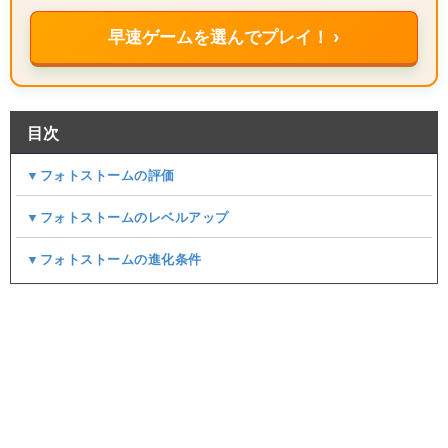
早速ゲームを選んでプレイ！ ›
目次
▼フォトストームの評価
▼フォトストームのレベルアップ
▼フォトストームの進化条件