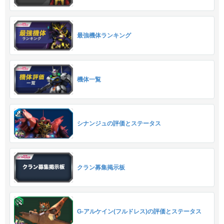
最強機体ランキング
機体一覧
シナンジュの評価とステータス
クラン募集掲示板
G-アルケイン(フルドレス)の評価とステータス