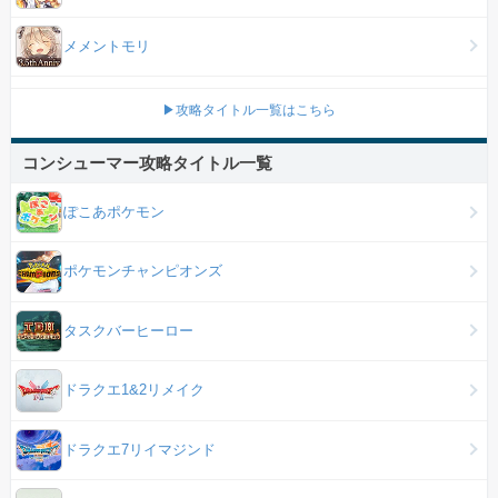
メメントモリ
▶攻略タイトル一覧はこちら
コンシューマー攻略タイトル一覧
ぽこあポケモン
ポケモンチャンピオンズ
タスクバーヒーロー
ドラクエ1&2リメイク
ドラクエ7リイマジンド