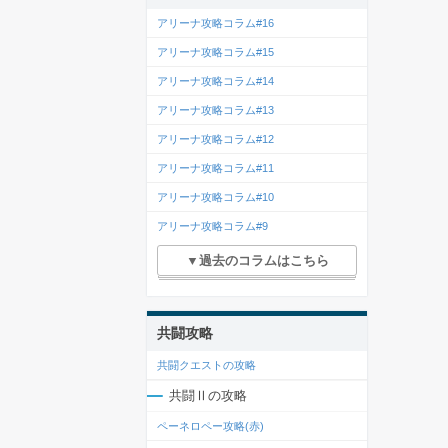
アリーナ攻略コラム#16
アリーナ攻略コラム#15
アリーナ攻略コラム#14
アリーナ攻略コラム#13
アリーナ攻略コラム#12
アリーナ攻略コラム#11
アリーナ攻略コラム#10
アリーナ攻略コラム#9
▼過去のコラムはこちら
共闘攻略
共闘クエストの攻略
共闘Ⅱの攻略
ペーネロペー攻略(赤)