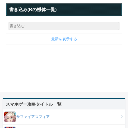
書き込み
(Rの機体一覧)
最新を表示する
スマホゲー攻略タイトル一覧
サファイアスフィア