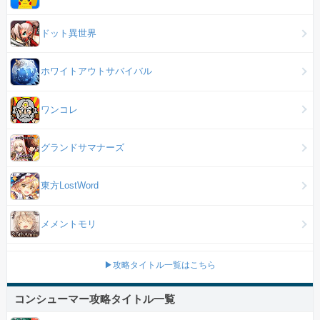
ドット異世界
ホワイトアウトサバイバル
ワンコレ
グランドサマナーズ
東方LostWord
メメントモリ
▶攻略タイトル一覧はこちら
コンシューマー攻略タイトル一覧