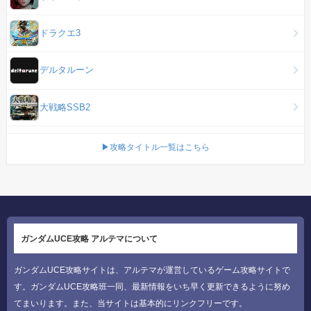
ドラクエ3
デルタルーン
大戦略SSB2
▶攻略タイトル一覧はこちら
ガンダムUCE攻略 アルテマについて
ガンダムUCE攻略サイトは、アルテマが運営しているゲーム攻略サイトで
す。ガンダムUCE攻略班一同、最新情報をいち早く更新できるように努め
てまいります。また、当サイトは基本的にリンクフリーです。