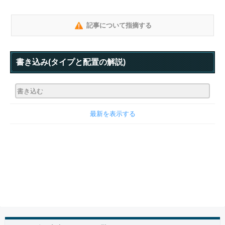
記事について指摘する
書き込み
(タイプと配置の解説)
最新を表示する