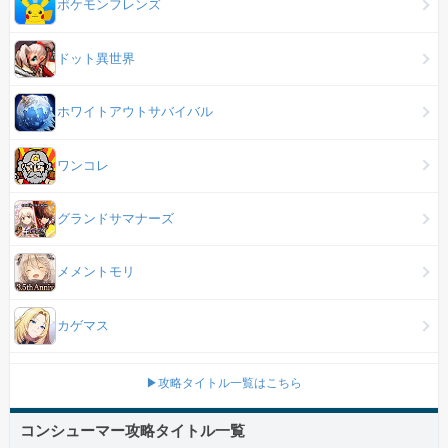
ポケモンフレンズ
ドット異世界
ホワイトアウトサバイバル
ワンコレ
グランドサマナーズ
メメントモリ
カゲマス
▶攻略タイトル一覧はこちら
コンシューマー攻略タイトル一覧