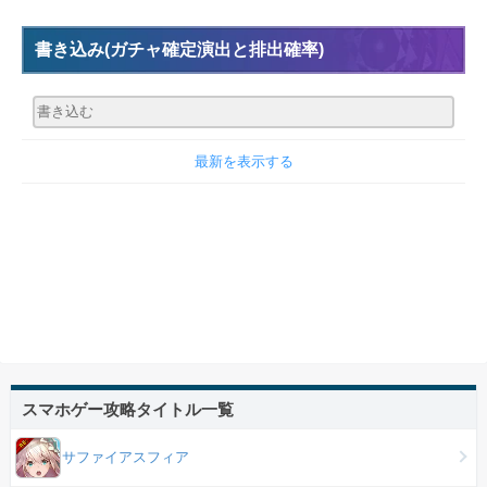
書き込み
(ガチャ確定演出と排出確率)
最新を表示する
スマホゲー攻略タイトル一覧
サファイアスフィア