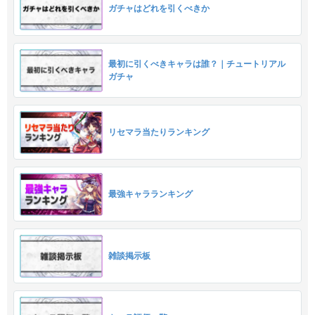
ガチャはどれを引くべきか
最初に引くべきキャラは誰？｜チュートリアル
ガチャ
リセマラ当たりランキング
最強キャラランキング
雑談掲示板