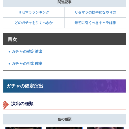
関連記事
リセマラランキング
リセマラの効率的なやり方
どのガチャを引くべきか
最初に引くべきキャラは誰
目次
▼ガチャの確定演出
▼ガチャの排出確率
ガチャの確定演出
演出の種類
色の種類