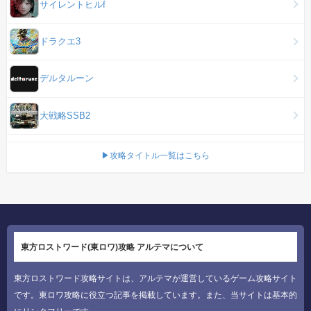
サイレントヒルf
ドラクエ3
デルタルーン
大戦略SSB2
▶攻略タイトル一覧はこちら
東方ロストワード(東ロワ)攻略 アルテマについて
東方ロストワード攻略サイトは、アルテマが運営しているゲーム攻略サイト
です。東ロワ攻略に役立つ記事を掲載しています。また、当サイトは基本的