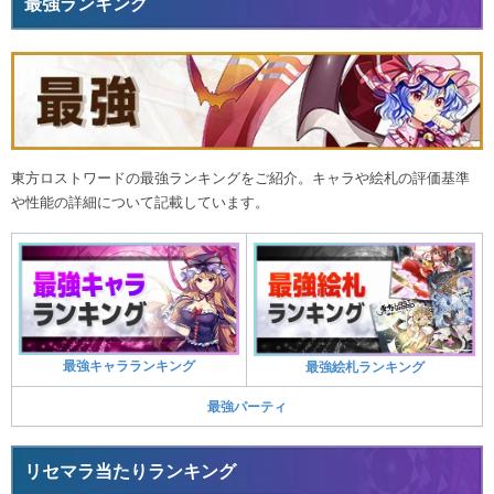
最強ランキング
東方ロストワードの最強ランキングをご紹介。キャラや絵札の評価基準
や性能の詳細について記載しています。
最強キャラランキング
最強絵札ランキング
最強パーティ
リセマラ当たりランキング