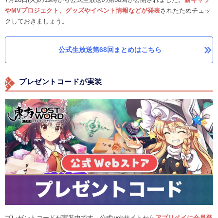
やMVプロジェクト、グッズやイベント情報などが発表
されたためチェッ
クしておきましょう。
公式生放送第68回まとめはこちら
プレゼントコードが実装
プレゼントコードが実装中です。公式webサイトから
アプリペイに会員登