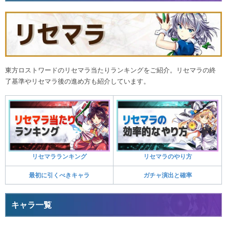
東方ロストワードのリセマラ当たりランキングをご紹介。リセマラの終
了基準やリセマラ後の進め方も紹介しています。
リセマラランキング
リセマラのやり方
最初に引くべきキャラ
ガチャ演出と確率
キャラ一覧