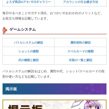
よろず商店inアキバCOギャラリー
アカウントの引き継ぎ方法
毎日やるべきことやガチャ演出、おつかいやおわかれのメリットなど、
お役立ち情報を記載しています。
ゲームシステム
バトルシステムの解説
属性相性の解説
ショットの種類
スペルカードの種類
式の種類と解説
衣装の一覧と解説
バトルシステムの解説をはじめ、属性や式、ショット/スペルカードの役
割や使い方などを記載しています。
掲示板