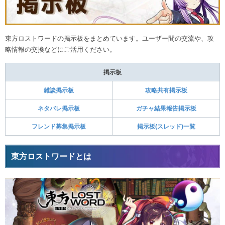
東方ロストワードの掲示板をまとめています。ユーザー間の交流や、攻
略情報の交換などにご活用ください。
掲示板
雑談掲示板
攻略共有掲示板
ネタバレ掲示板
ガチャ結果報告掲示板
フレンド募集掲示板
掲示板(スレッド)一覧
東方ロストワードとは