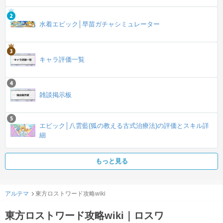
水着エピック│早苗ガチャシミュレーター
キャラ評価一覧
雑談掲示板
エピック│八雲藍(狐の教える古式治療法)の評価とスキル詳
細
もっと見る
アルテマ
東方ロストワード攻略wiki
東方ロストワード攻略wiki｜ロスワ