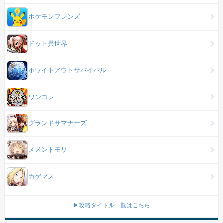
ポケモンフレンズ
ドット異世界
ホワイトアウトサバイバル
ワンコレ
グランドサマナーズ
メメントモリ
カゲマス
▶攻略タイトル一覧はこちら