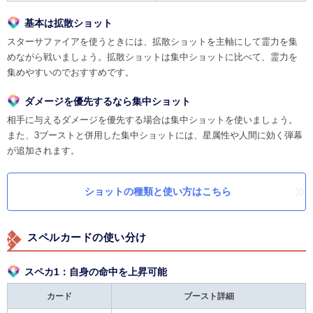
基本は拡散ショット
スターサファイアを使うときには、拡散ショットを主軸にして霊力を集
めながら戦いましょう。拡散ショットは集中ショットに比べて、霊力を
集めやすいのでおすすめです。
ダメージを優先するなら集中ショット
相手に与えるダメージを優先する場合は集中ショットを使いましょう。
また、3ブーストと併用した集中ショットには、星属性や人間に効く弾幕
が追加されます。
ショットの種類と使い方はこちら
スペルカードの使い分け
スペカ1：自身の命中を上昇可能
カード
ブースト詳細