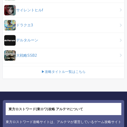
サイレントヒルf
ドラクエ3
デルタルーン
大戦略SSB2
▶攻略タイトル一覧はこちら
東方ロストワード(東ロワ)攻略 アルテマについて
東方ロストワード攻略サイトは、アルテマが運営しているゲーム攻略サイト