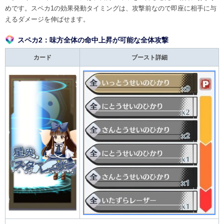
めです。スペカ1の効果発動タイミングは、攻撃前なので即座に相手に与
えるダメージを伸ばせます。
スペカ2：味方全体の命中上昇が可能な全体攻撃
カード
ブースト詳細