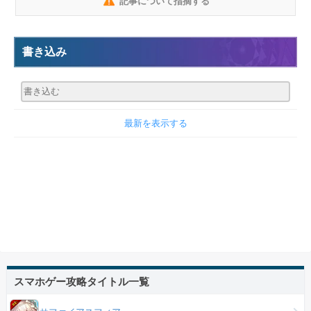
記事について指摘する
書き込み
最新を表示する
スマホゲー攻略タイトル一覧