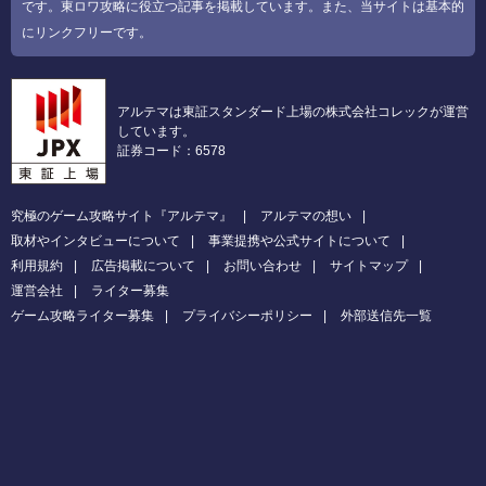
です。東ロワ攻略に役立つ記事を掲載しています。また、当サイトは基本的
にリンクフリーです。
アルテマは東証スタンダード上場の株式会社コレックが運営
しています。
証券コード：6578
究極のゲーム攻略サイト『アルテマ』
アルテマの想い
取材やインタビューについて
事業提携や公式サイトについて
利用規約
広告掲載について
お問い合わせ
サイトマップ
運営会社
ライター募集
ゲーム攻略ライター募集
プライバシーポリシー
外部送信先一覧