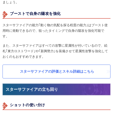
ましょう。
ブーストで自身の陽攻を強化
スターサファイアの能力｢動く物の気配を探る程度の能力｣はブースト使
用時に発動できるので、狙ったタイミングで自身の陽攻を強化可能で
す。
また、スターサファイアはすべての攻撃に星属性が付いているので、絵
札｢東方ロストワード｣や｢新興勢力｣を装備させて星属性攻撃を強化して
おくのもおすすめできます。
スターサファイアの評価とスキル詳細はこちら
スターサファイアの立ち回り
ショットの使い分け