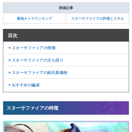
関連記事
最強キャラランキング
スターサファイアの評価とスキル
目次
▼スターサファイアの特徴
▼スターサファイアの立ち回り
▼スターサファイアの絵札装備例
▼おすすめの編成
スターサファイアの特徴