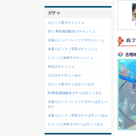
ガチャ
エピック藍ガチャシミュ
EX｜摩多羅隠岐奈ガチャシミュ
白フ
水着エピック｜レミリアガチャシミュ
水着エピック｜早苗ガチャシミュ
古明
レリック│神奈子ガチャシミュ
常設ガチャシミュ
どのガチャ引くべきか
エピック藍ガチャは引くべきか
EX摩多羅隠岐奈ガチャは引くべきか
水着エピック｜レミリアガチャは引くべ
きか
水着エピック｜早苗ガチャは引くべきか
レリック│神奈子ガチャは引くべきか