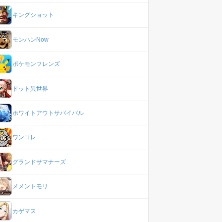
キングショット
モンハンNow
ポケモンフレンズ
ドット異世界
ホワイトアウトサバイバル
ワンコレ
グランドサマナーズ
メメントモリ
カゲマス