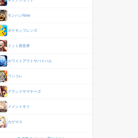
キングショット
モンハンNow
ポケモンフレンズ
ドット異世界
ホワイトアウトサバイバル
ワンコレ
グランドサマナーズ
メメントモリ
カゲマス