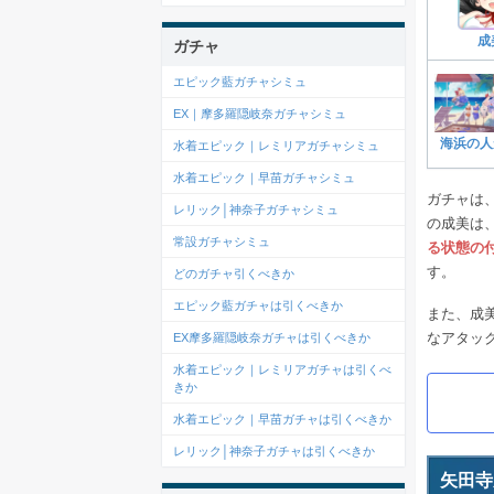
成
ガチャ
エピック藍ガチャシミュ
EX｜摩多羅隠岐奈ガチャシミュ
海浜の人
水着エピック｜レミリアガチャシミュ
水着エピック｜早苗ガチャシミュ
ガチャは
レリック│神奈子ガチャシミュ
の成美は
常設ガチャシミュ
る状態の
す。
どのガチャ引くべきか
エピック藍ガチャは引くべきか
また、成
なアタッ
EX摩多羅隠岐奈ガチャは引くべきか
水着エピック｜レミリアガチャは引くべ
きか
水着エピック｜早苗ガチャは引くべきか
レリック│神奈子ガチャは引くべきか
矢田寺