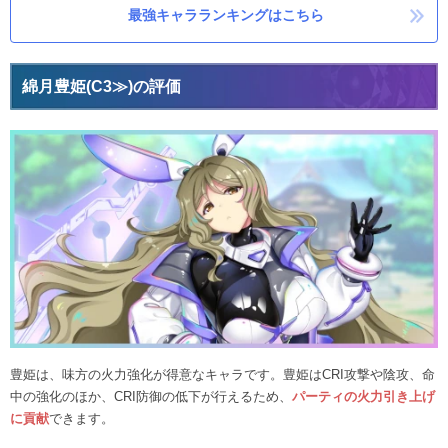
最強キャラランキングはこちら
綿月豊姫(C3≫)の評価
豊姫は、味方の火力強化が得意なキャラです。豊姫はCRI攻撃や陰攻、命
中の強化のほか、CRI防御の低下が行えるため、
パーティの火力引き上げ
に貢献
できます。