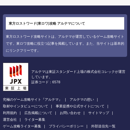
東方ロストワード(東ロワ)攻略 アルテマについて
東方ロストワード攻略サイトは、アルテマが運営しているゲーム攻略サイト
です。東ロワ攻略に役立つ記事を掲載しています。また、当サイトは基本的
にリンクフリーです。
アルテマは東証スタンダード上場の株式会社コレックが運営
しています。
証券コード：6578
究極のゲーム攻略サイト『アルテマ』
アルテマの想い
取材やインタビューについて
事業提携や公式サイトについて
利用規約
広告掲載について
お問い合わせ
サイトマップ
運営会社
ライター募集
ゲーム攻略ライター募集
プライバシーポリシー
外部送信先一覧