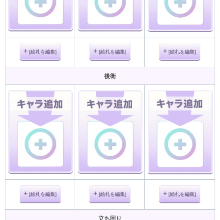
[絵札を編集]
[絵札を編集]
[絵札を編集]
後衛
[絵札を編集]
[絵札を編集]
[絵札を編集]
立ち回り