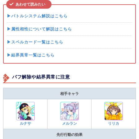
あわせて読みたい
▶バトルシステム解説はこちら
▶属性相性について解説はこちら
▶スペルカード一覧はこちら
▶結界異常一覧はこちら
バフ解除や結界異常に注意
相手キャラ
ルナサ
メルラン
リリカ
先行行動の効果