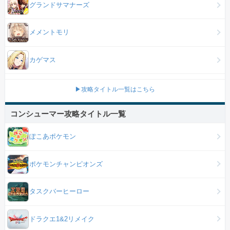
グランドサマナーズ
メメントモリ
カゲマス
▶攻略タイトル一覧はこちら
コンシューマー攻略タイトル一覧
ぽこあポケモン
ポケモンチャンピオンズ
タスクバーヒーロー
ドラクエ1&2リメイク