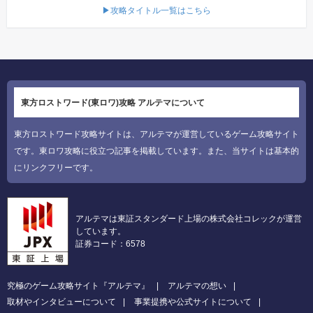
▶攻略タイトル一覧はこちら
東方ロストワード(東ロワ)攻略 アルテマについて
東方ロストワード攻略サイトは、アルテマが運営しているゲーム攻略サイト
です。東ロワ攻略に役立つ記事を掲載しています。また、当サイトは基本的
にリンクフリーです。
アルテマは東証スタンダード上場の株式会社コレックが運営
しています。
証券コード：6578
究極のゲーム攻略サイト『アルテマ』
アルテマの想い
取材やインタビューについて
事業提携や公式サイトについて