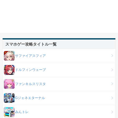
スマホゲー攻略タイトル一覧
サファイアスフィア
ドルフィンウェーブ
ファンキルスリスタ
Gジェネエターナル
みんトレ