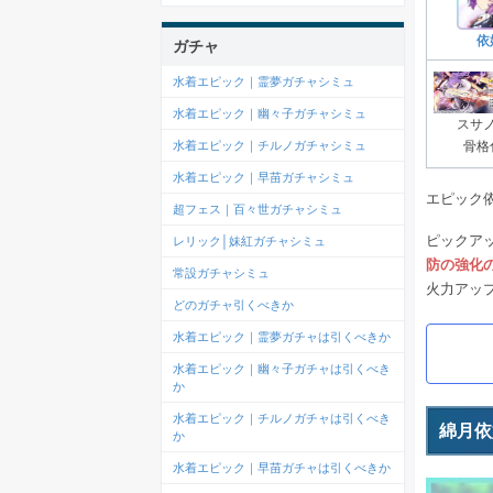
依
ガチャ
水着エピック｜霊夢ガチャシミュ
水着エピック｜幽々子ガチャシミュ
スサ
水着エピック｜チルノガチャシミュ
骨格
水着エピック｜早苗ガチャシミュ
エピック
超フェス｜百々世ガチャシミュ
ピックア
レリック│妹紅ガチャシミュ
防の強化
常設ガチャシミュ
火力アッ
どのガチャ引くべきか
水着エピック｜霊夢ガチャは引くべきか
水着エピック｜幽々子ガチャは引くべき
か
水着エピック｜チルノガチャは引くべき
綿月依
か
水着エピック｜早苗ガチャは引くべきか