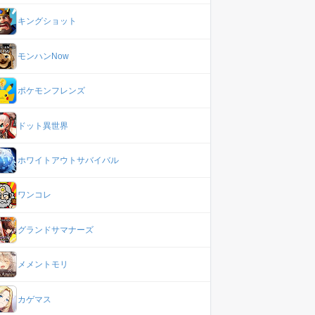
キングショット
モンハンNow
ポケモンフレンズ
ドット異世界
ホワイトアウトサバイバル
ワンコレ
グランドサマナーズ
メメントモリ
カゲマス