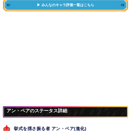
みんなのキャラ評価一覧はこちら
アン・ペアのステータス詳細
挙式を揺さ振る者 アン・ペア(進化)