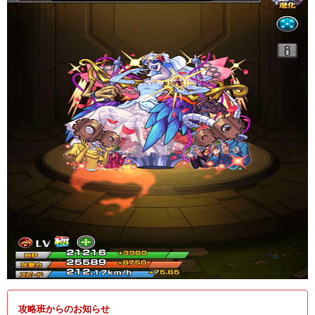
攻略班からのお知らせ