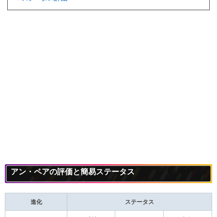
アン・ペアの評価と簡易ステータス
進化
ステータス