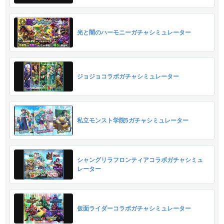
光と闇のハーモニーガチャシミュレーター
ジョジョコラボガチャシミュレーター
私立モンスト学院5ガチャシミュレーター
シャングリラフロンティアコラボガチャシミュ
レーター
仮面ライダーコラボガチャシミュレーター