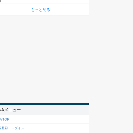
もっと見る
&Aメニュー
A TOP
規登録・ログイン