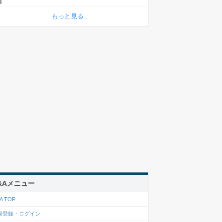
もっと見る
&Aメニュー
A TOP
規登録・ログイン