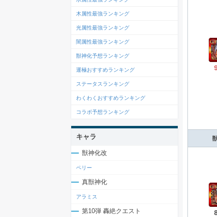
木属性最強ランキング
光属性最強ランキング
闇属性最強ランキング
獣神化予想ランキング
運極おすすめランキング
ステータスランキング
わくわくおすすめランキング
コラボ予想ランキング
キャラ
獣神化改
ペリー
真獣神化
アラミス
第10弾 轟絶クエスト