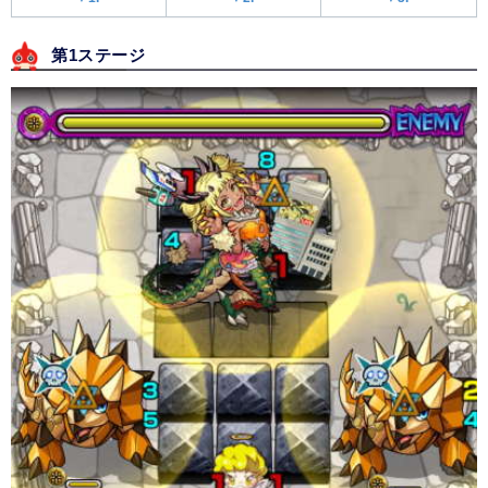
第1ステージ