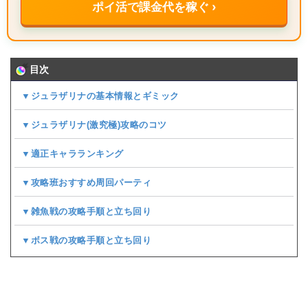
ポイ活で課金代を稼ぐ ›
目次
▼ジュラザリナの基本情報とギミック
▼ジュラザリナ(激究極)攻略のコツ
▼適正キャラランキング
▼攻略班おすすめ周回パーティ
▼雑魚戦の攻略手順と立ち回り
▼ボス戦の攻略手順と立ち回り