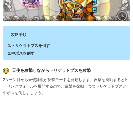
攻略手順
1.トリケラトプスを倒す
2.中ボスを倒す
天使を攻撃しながらトリケラトプスを攻撃
2ターン目から天使雑魚が反撃モードを発動します。反撃を発動するとヒ
ーリングウォールを展開するので、反撃を発動しつつトリケラトプスと
中ボスを倒しましょう。