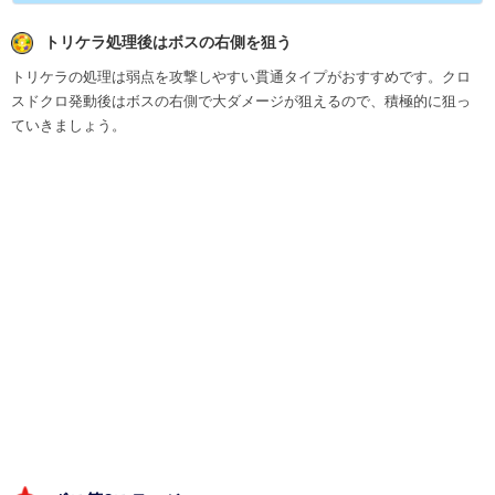
トリケラ処理後はボスの右側を狙う
トリケラの処理は弱点を攻撃しやすい貫通タイプがおすすめです。クロ
スドクロ発動後はボスの右側で大ダメージが狙えるので、積極的に狙っ
ていきましょう。