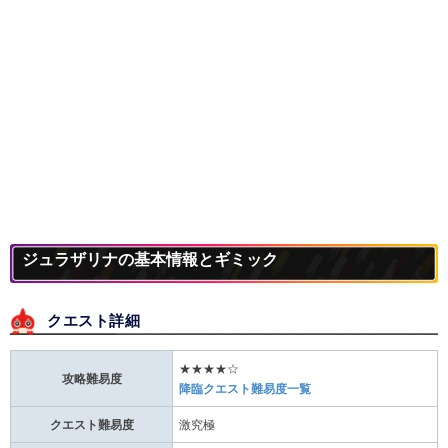
ジュラザリナの基本情報とギミック
クエスト詳細
★★★★☆
攻略難易度
降臨クエスト難易度一覧
クエスト難易度
激究極