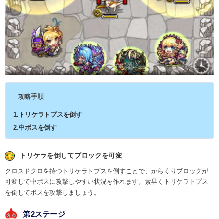
攻略手順
1.トリケラトプスを倒す
2.中ボスを倒す
トリケラを倒してブロックを可変
クロスドクロを持つトリケラトプスを倒すことで、からくりブロックが
可変して中ボスに攻撃しやすい状況を作れます。素早くトリケラトプス
を倒してボスを攻撃しましょう。
第2ステージ