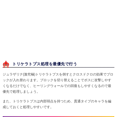
トリケラトプス処理を最優先で行う
ジュラザリナ(激究極)トリケラトプスを倒すとクロスドクロの効果でブロ
ックが入れ替わります。ブロックを切り替えることでボスに攻撃しやす
くなるだけでなく、ヒーリングウォールでの回復もしやすくなるので最
優先で処理しましょう。
また、トリケラトプスは内部弱点を持つため、貫通タイプのキャラを編
成しておくと処理しやすいです。