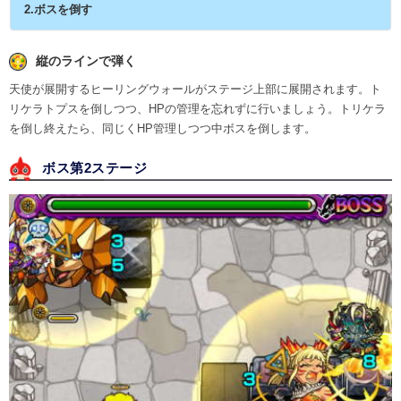
2.ボスを倒す
縦のラインで弾く
天使が展開するヒーリングウォールがステージ上部に展開されます。ト
リケラトプスを倒しつつ、HPの管理を忘れずに行いましょう。トリケラ
を倒し終えたら、同じくHP管理しつつ中ボスを倒します。
ボス第2ステージ