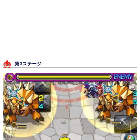
第3ステージ