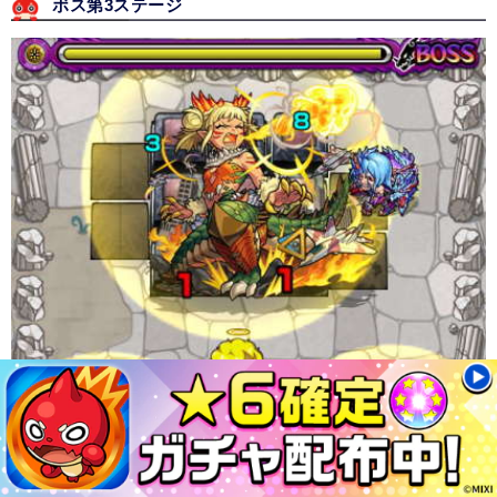
ボス第3ステージ