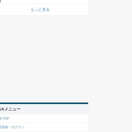
もっと見る
&Aメニュー
A TOP
規登録・ログイン