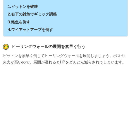
1.ビットンを破壊
2.右下の雑魚でギミック調整
3.雑魚を倒す
4.ワイアットアープを倒す
ヒーリングウォールの展開を素早く行う
ビットンを素早く倒してヒーリングウォールを展開しましょう。ボスの
火力が高いので、展開が遅れるとHPをどんどん減らされてしまいます。