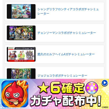
シャングリラフロンティアコラボガチャシミュ
レーター
チェンソーマンコラボガチャシミュレーター
悠久のエルフヘイム4ガチャシミュレーター
ジョジョコラボガチャシミュレーター
ゲームでポイ活して課金代をゲット！