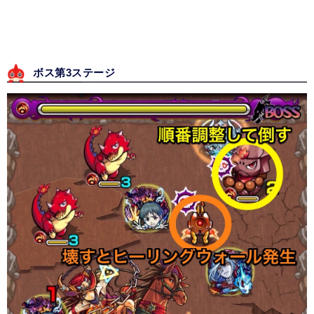
ボス第3ステージ