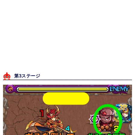
第3ステージ