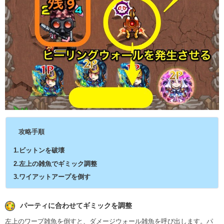
攻略手順
1.ビットンを破壊
2.左上の雑魚でギミック調整
3.ワイアットアープを倒す
パーティに合わせてギミックを調整
左上のワープ雑魚を倒すと、ダメージウォール雑魚を呼び出します。パ