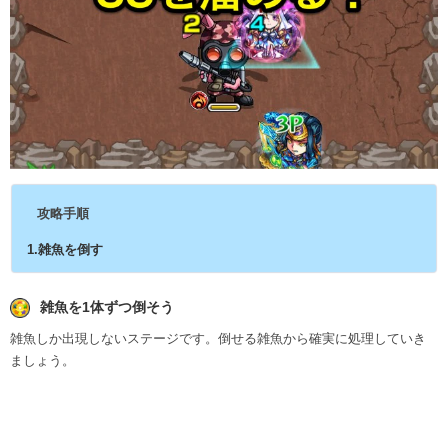
攻略手順
1.雑魚を倒す
雑魚を1体ずつ倒そう
雑魚しか出現しないステージです。倒せる雑魚から確実に処理していき
ましょう。