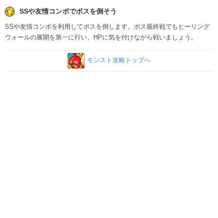
SSや友情コンボでボスを倒そう
SSや友情コンボを利用してボスを倒します。ボス最終戦でもヒーリング
ウォールの展開を第一に行い、HPに気を付けながら戦いましょう。
モンスト攻略トップへ