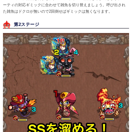
ーティの対応ギミックに合わせて雑魚を切り替えましょう。呼び出され
た雑魚はドクロが無いので2回倒せばギミックは無くなります。
第2ステージ