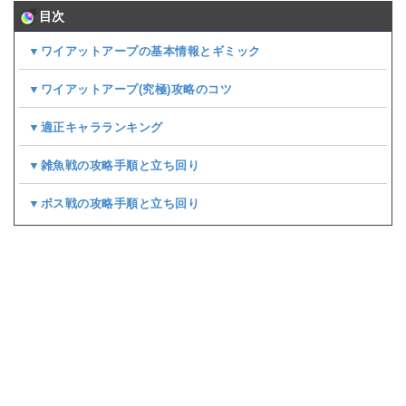
目次
▼ワイアットアープの基本情報とギミック
▼ワイアットアープ(究極)攻略のコツ
▼適正キャラランキング
▼雑魚戦の攻略手順と立ち回り
▼ボス戦の攻略手順と立ち回り