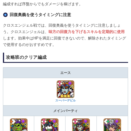
編成すれば序盤からでもダメージを稼げます。
回復奥義を使うタイミングに注意
クロスエンジェル戦では、回復奥義を使うタイミングに注意しましょ
う。クロスエンジェルは、
味方の回復力を下げるスキルを定期的に使用
します。効果中はHPを満足に回復できないので、解除されたタイミング
で使用するのがおすすめです。
攻略班のクリア編成
エース
スーパーデビル
メインパーティ