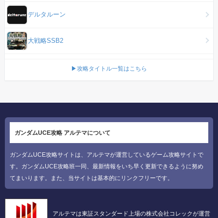
デルタルーン
大戦略SSB2
▶攻略タイトル一覧はこちら
ガンダムUCE攻略 アルテマについて
ガンダムUCE攻略サイトは、アルテマが運営しているゲーム攻略サイトで
す。ガンダムUCE攻略班一同、最新情報をいち早く更新できるように努め
てまいります。また、当サイトは基本的にリンクフリーです。
アルテマは東証スタンダード上場の株式会社コレックが運営