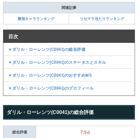
関連記事
最強キャラランキング
リセマラ当たりランキング
目次
▼ダリル・ローレンツ(C0041)の総合評価
▼ダリル・ローレンツ(C0041)のステータスとスキル
▼ダリル・ローレンツ(C0041)のおすすめMS
▼ダリル・ローレンツ(C0041)のプロフィール
ダリル・ローレンツ(C0041)の総合評価
7.5
総合評価
点