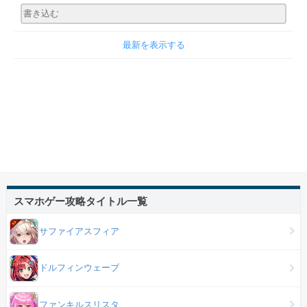
最新を表示する
スマホゲー攻略タイトル一覧
サファイアスフィア
ドルフィンウェーブ
ファンキルスリスタ