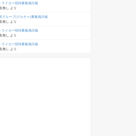
トライカー招待募集掲示板
名無し
より
INEグループ(グルチャ)募集掲示板
名無し
より
トライカー招待募集掲示板
名無し
より
トライカー招待募集掲示板
名無し
より