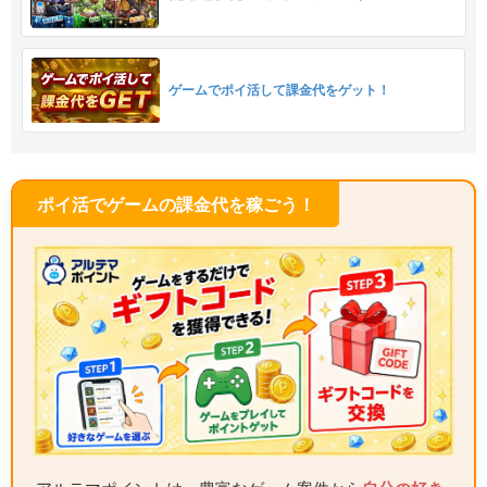
ゲームでポイ活して課金代をゲット！
ポイ活でゲームの課金代を稼ごう！