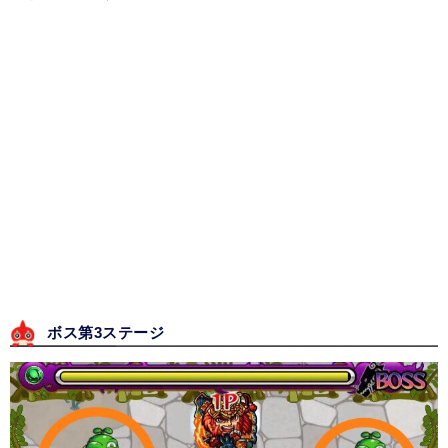
ボス第3ステージ