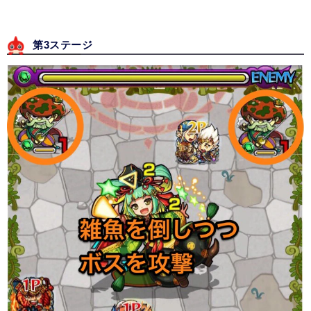
第3ステージ