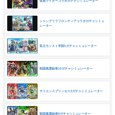
仮面ライダーコラボガチャシミュレーター
シャングリラフロンティアコラボガチャシミュ
レーター
私立モンスト学院5ガチャシミュレーター
戦国風雲絵巻10ガチャシミュレーター
サイエンスプリンセス3ガチャシミュレーター
戦国風雲絵巻9ガチャシミュレーター