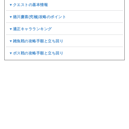
▼クエストの基本情報
▼徳川慶喜(究極)攻略のポイント
▼適正キャラランキング
▼雑魚戦の攻略手順と立ち回り
▼ボス戦の攻略手順と立ち回り