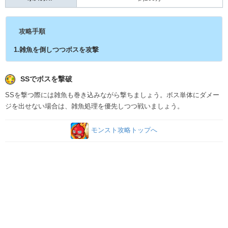
攻略手順
1.雑魚を倒しつつボスを攻撃
SSでボスを撃破
SSを撃つ際には雑魚も巻き込みながら撃ちましょう。ボス単体にダメー
ジを出せない場合は、雑魚処理を優先しつつ戦いましょう。
モンスト攻略トップへ