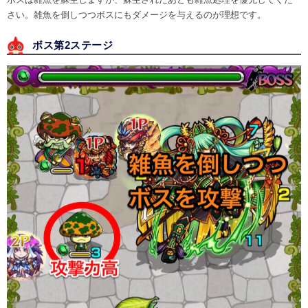
さい。雑魚を倒しつつボスにもダメージを与えるのが理想です。
ボス第2ステージ