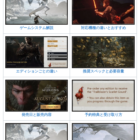
ゲームシステム解説
対応機種の違いとおすすめ
エディションごとの違い
推奨スペックと必要容量
発売日と販売内容
予約特典と受け取り方