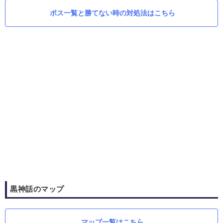
ボス一覧と勝てない時の対処法はこちら
黒神話のマップ
マップ一覧はこちら