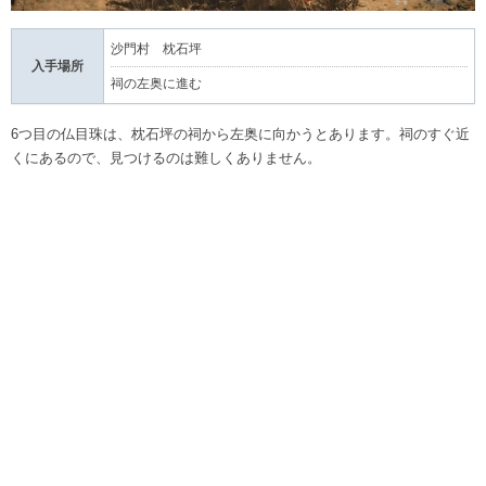
沙門村 枕石坪
入手場所
祠の左奥に進む
6つ目の仏目珠は、枕石坪の祠から左奥に向かうとあります。祠のすぐ近
くにあるので、見つけるのは難しくありません。