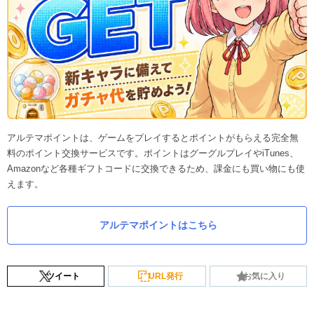
アルテマポイントは、ゲームをプレイするとポイントがもらえる完全無
料のポイント交換サービスです。ポイントはグーグルプレイやiTunes、
Amazonなど各種ギフトコードに交換できるため、課金にも買い物にも使
えます。
アルテマポイントはこちら
ツイート
URL発行
お気に入り