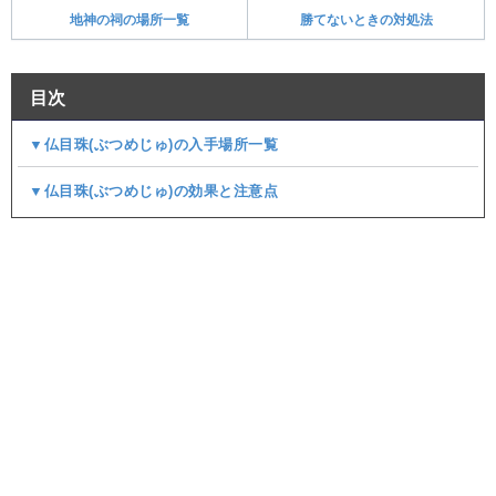
地神の祠の場所一覧
勝てないときの対処法
目次
▼仏目珠(ぶつめじゅ)の入手場所一覧
▼仏目珠(ぶつめじゅ)の効果と注意点