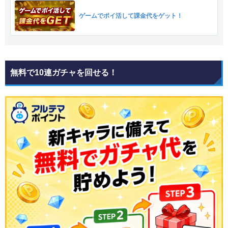
ゲームでポイ活して課金代をゲット！
無料で10連ガチャを回せる！