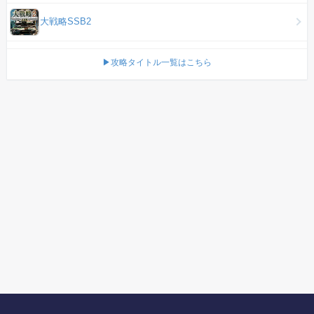
大戦略SSB2
▶攻略タイトル一覧はこちら