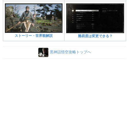
ストーリー・世界観解説
難易度は変更できる？
黒神話悟空攻略トップへ