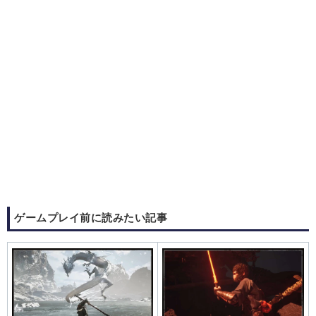
ゲームプレイ前に読みたい記事