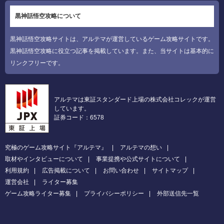
黒神話悟空攻略について
黒神話悟空攻略サイトは、アルテマが運営しているゲーム攻略サイトです。
黒神話悟空攻略に役立つ記事を掲載しています。また、当サイトは基本的に
リンクフリーです。
アルテマは東証スタンダード上場の株式会社コレックが運営
しています。
証券コード：6578
究極のゲーム攻略サイト『アルテマ』
アルテマの想い
取材やインタビューについて
事業提携や公式サイトについて
利用規約
広告掲載について
お問い合わせ
サイトマップ
運営会社
ライター募集
ゲーム攻略ライター募集
プライバシーポリシー
外部送信先一覧