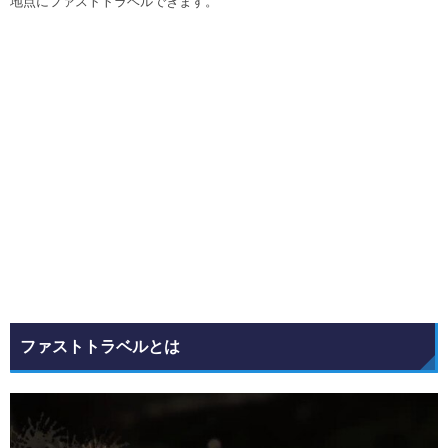
地点にファストトラベルできます。
ファストトラベルとは