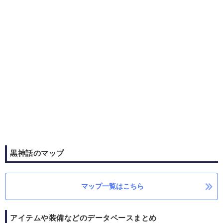
黒神話のマップ
マップ一覧はこちら
アイテムや装備などのデータベースまとめ