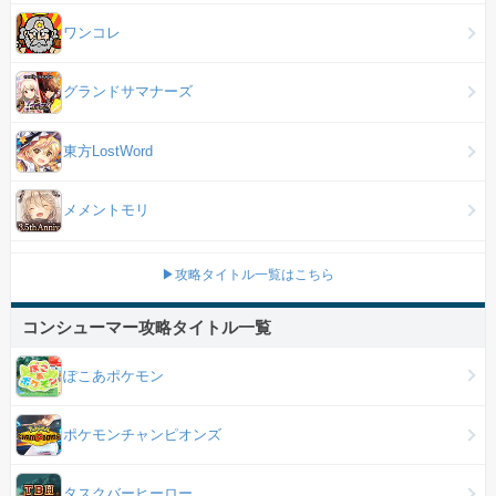
ワンコレ
グランドサマナーズ
東方LostWord
メメントモリ
▶攻略タイトル一覧はこちら
コンシューマー攻略タイトル一覧
ぽこあポケモン
ポケモンチャンピオンズ
タスクバーヒーロー