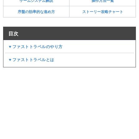
ゲームシステム解説
操作方法一覧
序盤の効率的な進め方
ストーリー攻略チャート
目次
▼ファストトラベルのやり方
▼ファストトラベルとは