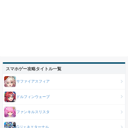
スマホゲー攻略タイトル一覧
サファイアスフィア
ドルフィンウェーブ
ファンキルスリスタ
Gジェネエターナル