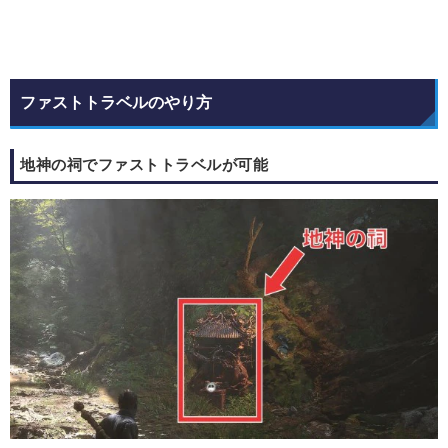
ファストトラベルのやり方
地神の祠でファストトラベルが可能