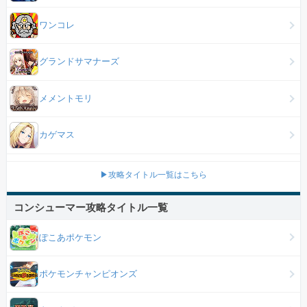
ワンコレ
グランドサマナーズ
メメントモリ
カゲマス
▶攻略タイトル一覧はこちら
コンシューマー攻略タイトル一覧
ぽこあポケモン
ポケモンチャンピオンズ