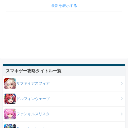
最新を表示する
スマホゲー攻略タイトル一覧
サファイアスフィア
ドルフィンウェーブ
ファンキルスリスタ