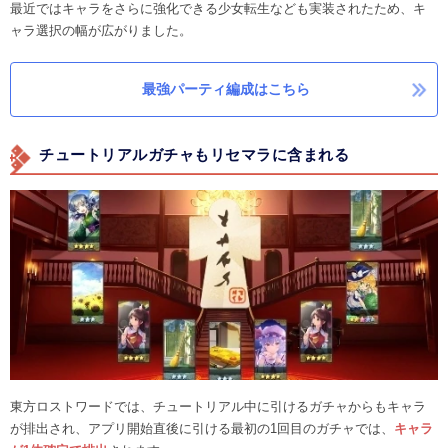
最近ではキャラをさらに強化できる少女転生なども実装されたため、キ
ャラ選択の幅が広がりました。
最強パーティ編成はこちら
チュートリアルガチャもリセマラに含まれる
東方ロストワードでは、チュートリアル中に引けるガチャからもキャラ
が排出され、アプリ開始直後に引ける最初の1回目のガチャでは、
キャラ