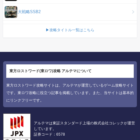
大戦略SSB2
▶攻略タイトル一覧はこちら
東方ロストワード(東ロワ)攻略 アルテマについて
東方ロストワード攻略サイトは、アルテマが運営しているゲーム攻略サイト
です。東ロワ攻略に役立つ記事を掲載しています。また、当サイトは基本的
にリンクフリーです。
アルテマは東証スタンダード上場の株式会社コレックが運営
しています。
証券コード：6578