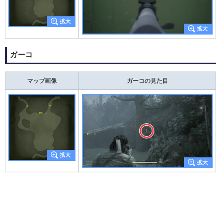
ガーコ
マップ画像
ガーコの見た目