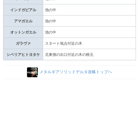
インドガビアル
池の中
アマガエル
池の中
オットンガエル
池の中
ガラヴァ
スタート地点付近の木
シベリアヒトヨタケ
北東側の出口付近の木の根元
メタルギアソリッドデルタ攻略トップへ