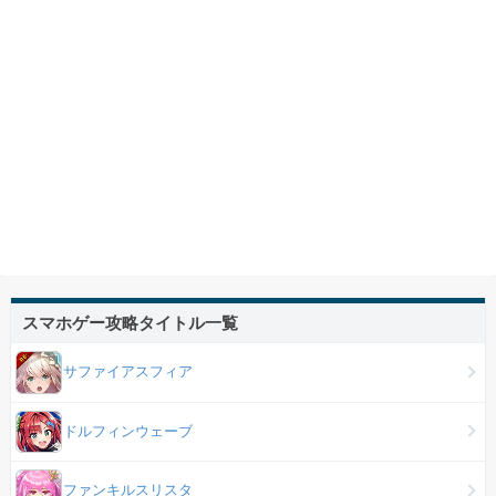
スマホゲー攻略タイトル一覧
サファイアスフィア
ドルフィンウェーブ
ファンキルスリスタ