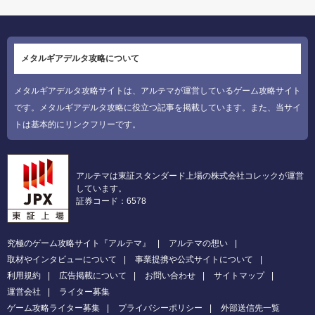
メタルギアデルタ攻略について
メタルギアデルタ攻略サイトは、アルテマが運営しているゲーム攻略サイト
です。メタルギアデルタ攻略に役立つ記事を掲載しています。また、当サイ
トは基本的にリンクフリーです。
アルテマは東証スタンダード上場の株式会社コレックが運営
しています。
証券コード：6578
究極のゲーム攻略サイト『アルテマ』
アルテマの想い
取材やインタビューについて
事業提携や公式サイトについて
利用規約
広告掲載について
お問い合わせ
サイトマップ
運営会社
ライター募集
ゲーム攻略ライター募集
プライバシーポリシー
外部送信先一覧