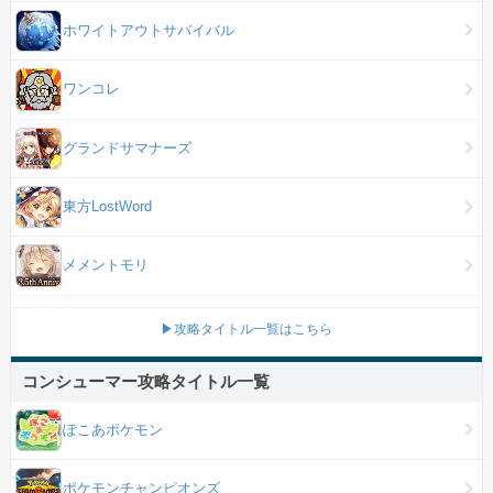
ホワイトアウトサバイバル
ワンコレ
グランドサマナーズ
東方LostWord
メメントモリ
▶攻略タイトル一覧はこちら
コンシューマー攻略タイトル一覧
ぽこあポケモン
ポケモンチャンピオンズ