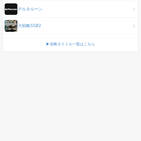
デルタルーン
大戦略SSB2
▶攻略タイトル一覧はこちら