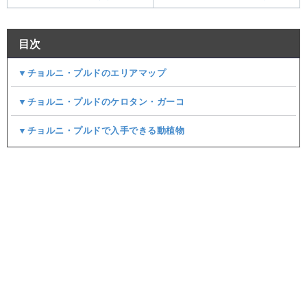
目次
▼チョルニ・プルドのエリアマップ
▼チョルニ・プルドのケロタン・ガーコ
▼チョルニ・プルドで入手できる動植物