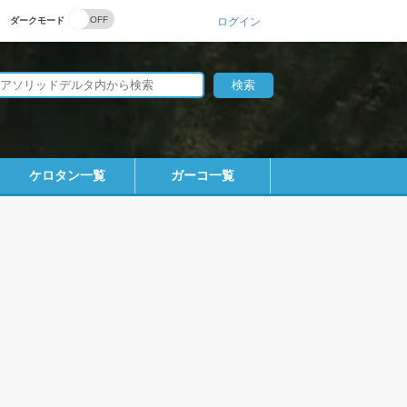
ダークモード
ログイン
ケロタン一覧
ガーコ一覧