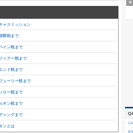
チャスミッション
部隊戦まで
ペイン戦まで
フィアー戦まで
エンド戦まで
フューリー戦まで
ソロー戦まで
ルギン戦まで
Q
ディングまで
Q&
タンとは
新