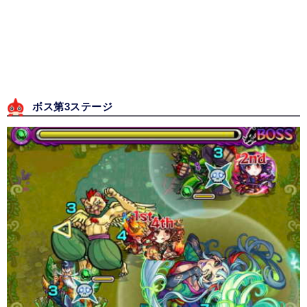
ボス第3ステージ