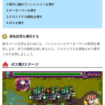
1.味方に触れてハンシャインを倒す
2.チーターマンを倒す
3.クロスドクロ雑魚を倒す
4.ボスを倒す
雑魚処理を優先する
被ダメージを抑えるためにも、ハンシャインとチーターマンの処理を優
先します。全ての雑魚を倒し終えたら、クロスドクロを発動させて素早
くボスを倒しましょう。
ボス第2ステージ