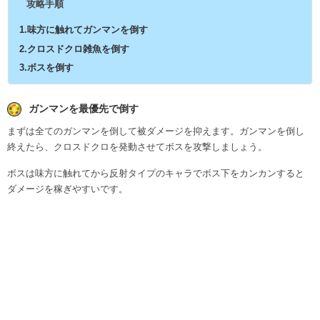
攻略手順
1.味方に触れてガンマンを倒す
2.クロスドクロ雑魚を倒す
3.ボスを倒す
ガンマンを最優先で倒す
まずは全てのガンマンを倒して被ダメージを抑えます。ガンマンを倒し
終えたら、クロスドクロを発動させてボスを攻撃しましょう。
ボスは味方に触れてから反射タイプのキャラでボス下をカンカンすると
ダメージを稼ぎやすいです。