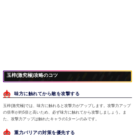
玉梓(激究極)攻略のコツ
味方に触れてから敵を攻撃する
玉梓(激究極)では、味方に触れると攻撃力がアップします。攻撃力アップ
の倍率が約5倍と高いため、必ず味方に触れてから攻撃しましょう。ま
た、攻撃力アップは触れたキャラの1ターンのみです。
重力バリアの対策を優先する