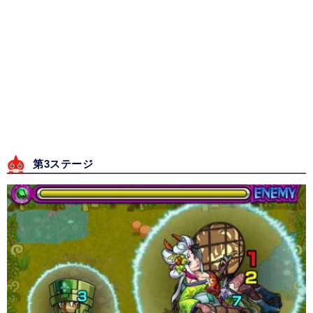
第3ステージ