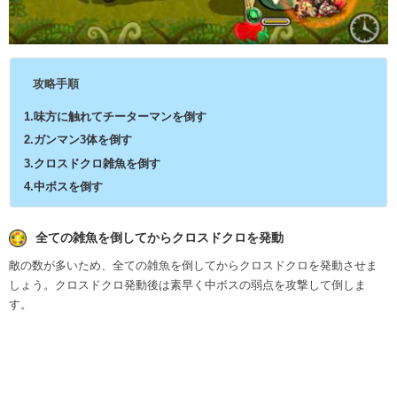
攻略手順
1.味方に触れてチーターマンを倒す
2.ガンマン3体を倒す
3.クロスドクロ雑魚を倒す
4.中ボスを倒す
全ての雑魚を倒してからクロスドクロを発動
敵の数が多いため、全ての雑魚を倒してからクロスドクロを発動させま
しょう。クロスドクロ発動後は素早く中ボスの弱点を攻撃して倒しま
す。