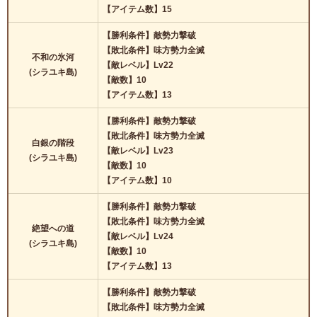
【アイテム数】15
【勝利条件】敵勢力撃破
【敗北条件】味方勢力全滅
不和の氷河
【敵レベル】Lv22
(シラユキ島)
【敵数】10
【アイテム数】13
【勝利条件】敵勢力撃破
【敗北条件】味方勢力全滅
白銀の階段
【敵レベル】Lv23
(シラユキ島)
【敵数】10
【アイテム数】10
【勝利条件】敵勢力撃破
【敗北条件】味方勢力全滅
絶望への道
【敵レベル】Lv24
(シラユキ島)
【敵数】10
【アイテム数】13
【勝利条件】敵勢力撃破
【敗北条件】味方勢力全滅