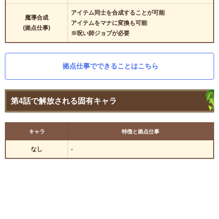
アイテム同士を合成することが可能
魔導合成
アイテムをマナに変換も可能
(拠点仕事)
※呪い師ジョブが必要
拠点仕事でできることはこちら
第4話で解放される固有キャラ
キャラ
特徴と拠点仕事
なし
-