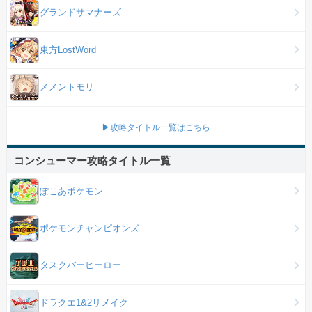
グランドサマナーズ
東方LostWord
メメントモリ
▶攻略タイトル一覧はこちら
コンシューマー攻略タイトル一覧
ぽこあポケモン
ポケモンチャンピオンズ
タスクバーヒーロー
ドラクエ1&2リメイク