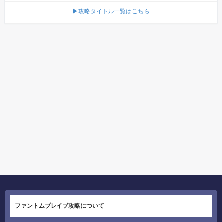
▶攻略タイトル一覧はこちら
ファントムブレイブ攻略について