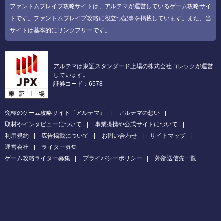
ファントムブレイブ攻略サイトは、アルテマが運営しているゲーム攻略サイ
トです。ファントムブレイブ攻略に役立つ記事を掲載しています。また、当
サイトは基本的にリンクフリーです。
アルテマは東証スタンダード上場の株式会社コレックが運営
しています。
証券コード：6578
究極のゲーム攻略サイト『アルテマ』
アルテマの想い
取材やインタビューについて
事業提携や公式サイトについて
利用規約
広告掲載について
お問い合わせ
サイトマップ
運営会社
ライター募集
ゲーム攻略ライター募集
プライバシーポリシー
外部送信先一覧