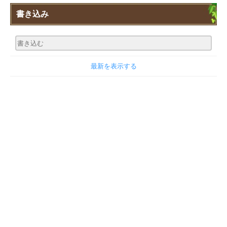
書き込み
最新を表示する