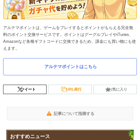
アルテマポイントは、ゲームをプレイするとポイントがもらえる完全無
料のポイント交換サービスです。ポイントはグーグルプレイやiTunes、
Amazonなど各種ギフトコードに交換できるため、課金にも買い物にも使
えます。
アルテマポイントはこちら
ツイート
URL発行
お気に入り
記事について指摘する
おすすめニュース