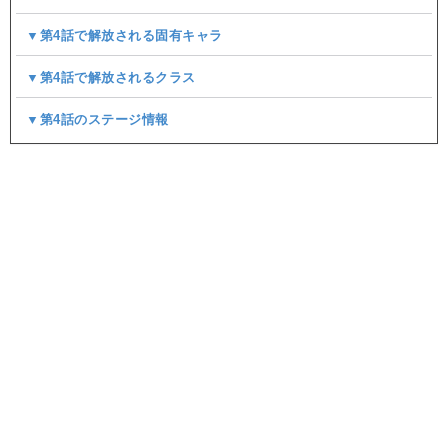
▼第4話で解放される固有キャラ
▼第4話で解放されるクラス
▼第4話のステージ情報