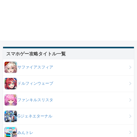
スマホゲー攻略タイトル一覧
サファイアスフィア
ドルフィンウェーブ
ファンキルスリスタ
Gジェネエターナル
みんトレ