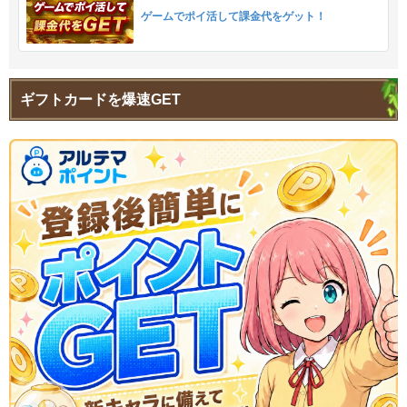
ゲームでポイ活して課金代をゲット！
ギフトカードを爆速GET