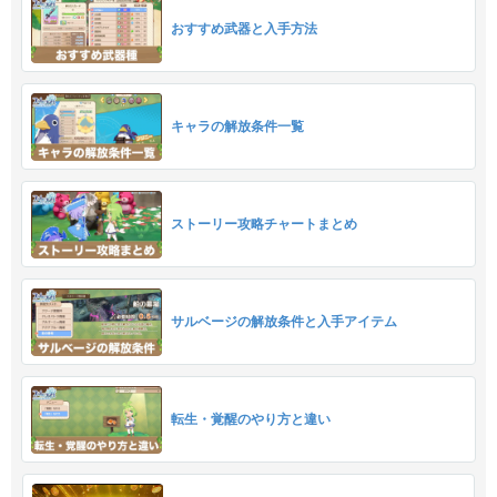
おすすめ武器と入手方法
キャラの解放条件一覧
ストーリー攻略チャートまとめ
サルベージの解放条件と入手アイテム
転生・覚醒のやり方と違い