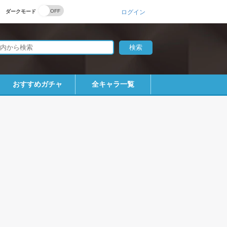
ダークモード
ログイン
おすすめガチャ
全キャラ一覧