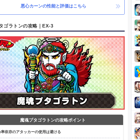
悪心カーンの性能と評価はこちら
タゴラトンの攻略｜EX-3
魔魂プタゴラトンの攻略ポイント
心率依存のアタッカーの使用は避ける