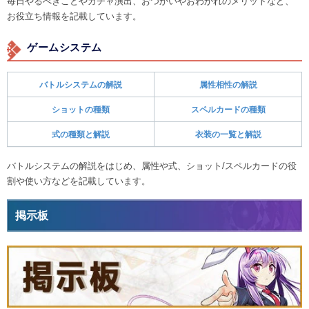
毎日やるべきことやガチャ演出、おつかいやおわかれのメリットなど、
お役立ち情報を記載しています。
ゲームシステム
バトルシステムの解説
属性相性の解説
ショットの種類
スペルカードの種類
式の種類と解説
衣装の一覧と解説
バトルシステムの解説をはじめ、属性や式、ショット/スペルカードの役
割や使い方などを記載しています。
掲示板