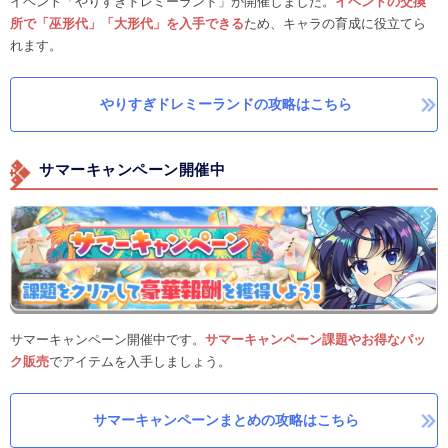
イベント「やりすぎドレミーランド」が開催しました。
イベントの交換
所で「巫形代」「大形代」を入手できる
ため、キャラの育成に役立てら
れます。
やりすぎドレミーランドの攻略はこちら
サマーキャンペーン開催中
サマーキャンペーン開催中です。
サマーキャンペーン課題やお得なパッ
ク販売
でアイテムを入手しましょう。
サマーキャンペーンまとめの攻略はこちら