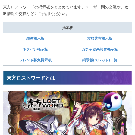
東方ロストワードの掲示板をまとめています。ユーザー間の交流や、攻
略情報の交換などにご活用ください。
掲示板
雑談掲示板
攻略共有掲示板
ネタバレ掲示板
ガチャ結果報告掲示板
フレンド募集掲示板
掲示板(スレッド)一覧
東方ロストワードとは