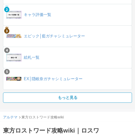
キャラ評価一覧
エピック│藍ガチャシミュレーター
絵札一覧
EX│隠岐奈ガチャシミュレーター
もっと見る
アルテマ
東方ロストワード攻略wiki
東方ロストワード攻略wiki｜ロスワ