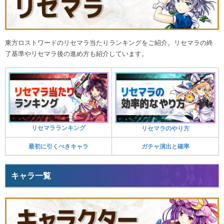
東方ロストワードのリセマラ当たりランキングをご紹介。リセマラの終
了基準やリセマラ後の進め方も紹介しています。
リセマラランキング
リセマラのやり方
最初に引くべきキャラ
ガチャ演出と確率
キャラ一覧