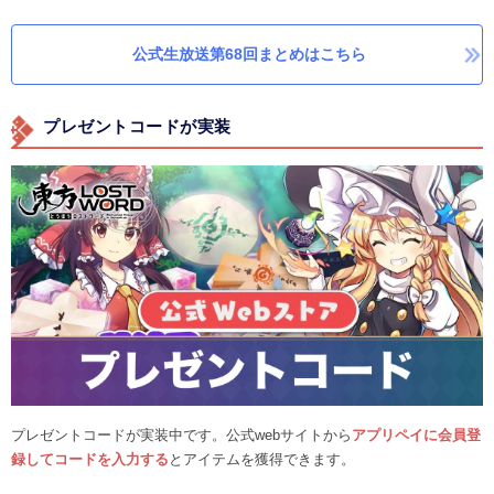
公式生放送第68回まとめはこちら
プレゼントコードが実装
プレゼントコードが実装中です。公式webサイトから
アプリペイに会員登
録してコードを入力する
とアイテムを獲得できます。