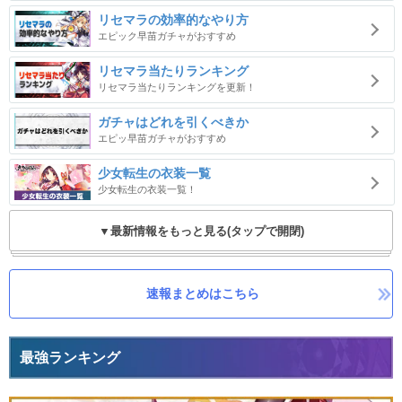
リセマラの効率的なやり方
エピック早苗ガチャがおすすめ
リセマラ当たりランキング
リセマラ当たりランキングを更新！
ガチャはどれを引くべきか
エピッ早苗ガチャがおすすめ
少女転生の衣装一覧
少女転生の衣装一覧！
▼最新情報をもっと見る(タップで開閉)
速報まとめはこちら
最強ランキング