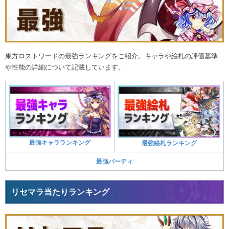
東方ロストワードの最強ランキングをご紹介。キャラや絵札の評価基準
や性能の詳細について記載しています。
最強キャラランキング
最強絵札ランキング
最強パーティ
リセマラ当たりランキング