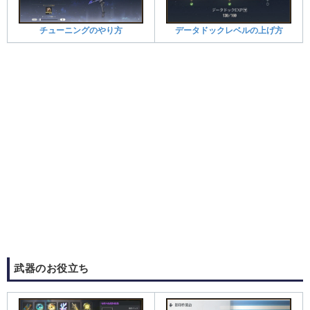
チューニングのやり方
データドックレベルの上げ方
武器のお役立ち