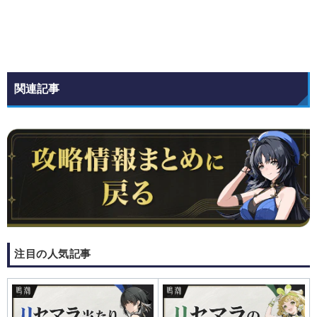
関連記事
注目の人気記事