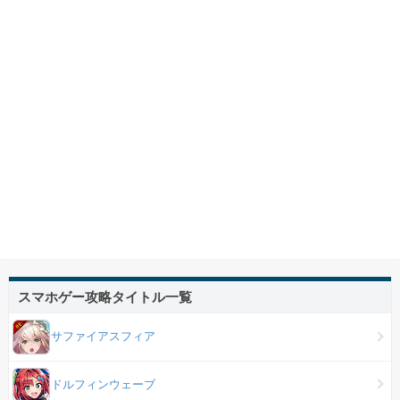
スマホゲー攻略タイトル一覧
サファイアスフィア
ドルフィンウェーブ