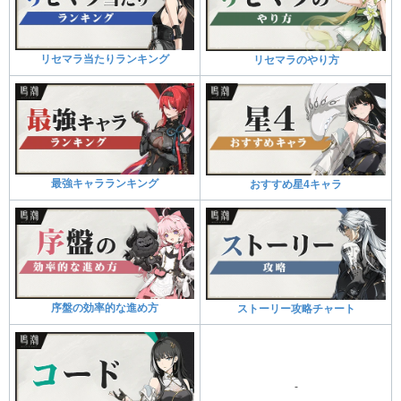
リセマラ当たりランキング
リセマラのやり方
最強キャラランキング
おすすめ星4キャラ
序盤の効率的な進め方
ストーリー攻略チャート
-