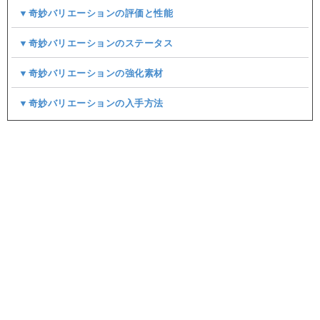
▼奇妙バリエーションの評価と性能
▼奇妙バリエーションのステータス
▼奇妙バリエーションの強化素材
▼奇妙バリエーションの入手方法