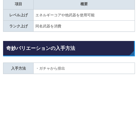
項目
概要
レベル上げ
エネルギーコアや他武器を使用可能
ランク上げ
同名武器を消費
奇妙バリエーションの入手方法
入手方法
・ガチャから排出