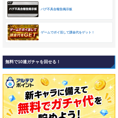
バグ不具合報告掲示板
ゲームでポイ活して課金代をゲット！
無料で10連ガチャを回せる！