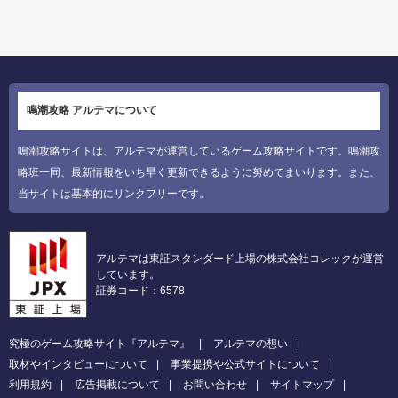
鳴潮攻略 アルテマについて
鳴潮攻略サイトは、アルテマが運営しているゲーム攻略サイトです。鳴潮攻
略班一同、最新情報をいち早く更新できるように努めてまいります。また、
当サイトは基本的にリンクフリーです。
アルテマは東証スタンダード上場の株式会社コレックが運営
しています。
証券コード：6578
究極のゲーム攻略サイト『アルテマ』
アルテマの想い
取材やインタビューについて
事業提携や公式サイトについて
利用規約
広告掲載について
お問い合わせ
サイトマップ