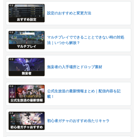
設定のおすすめと変更方法
マルチプレイでできることとできない時の対処
法｜いつから解放？
無妄者の入手場所とドロップ素材
公式生放送の最新情報まとめ｜配信内容を記
載！
初心者ガチャのおすすめ当たりキャラ