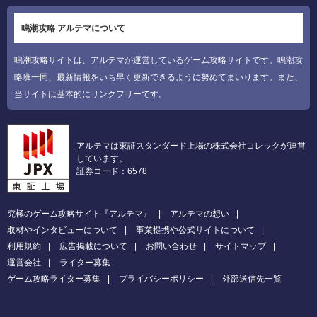
鳴潮攻略 アルテマについて
鳴潮攻略サイトは、アルテマが運営しているゲーム攻略サイトです。鳴潮攻
略班一同、最新情報をいち早く更新できるように努めてまいります。また、
当サイトは基本的にリンクフリーです。
アルテマは東証スタンダード上場の株式会社コレックが運営
しています。
証券コード：6578
究極のゲーム攻略サイト『アルテマ』
アルテマの想い
取材やインタビューについて
事業提携や公式サイトについて
利用規約
広告掲載について
お問い合わせ
サイトマップ
運営会社
ライター募集
ゲーム攻略ライター募集
プライバシーポリシー
外部送信先一覧