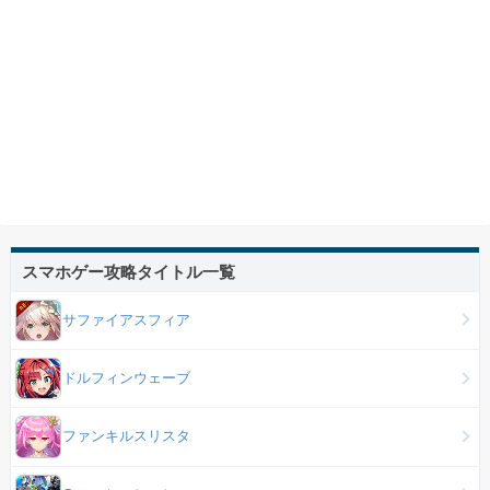
スマホゲー攻略タイトル一覧
サファイアスフィア
ドルフィンウェーブ
ファンキルスリスタ