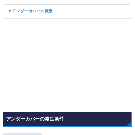
▼アンダーカバーの報酬
アンダーカバーの発生条件​