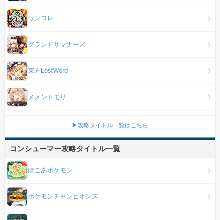
ワンコレ
グランドサマナーズ
東方LostWord
メメントモリ
▶攻略タイトル一覧はこちら
コンシューマー攻略タイトル一覧
ぽこあポケモン
ポケモンチャンピオンズ