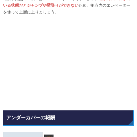
いる状態だとジャンプや壁登りができない
ため、拠点内のエレベーター
を使って上層に上りましょう。
アンダーカバーの報酬