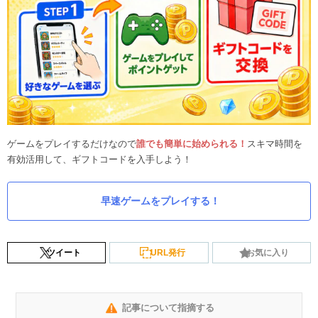
ゲームをプレイするだけなので
誰でも簡単に始められる！
スキマ時間を
有効活用して、ギフトコードを入手しよう！
早速ゲームをプレイする！
ツイート
URL発行
お気に入り
記事について指摘する