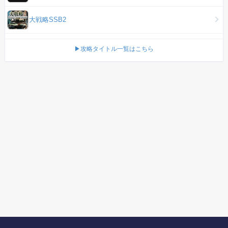
大戦略SSB2
▶攻略タイトル一覧はこちら