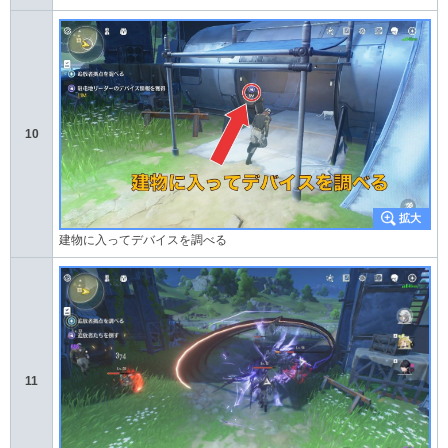
10
建物に入ってデバイスを調べる
11