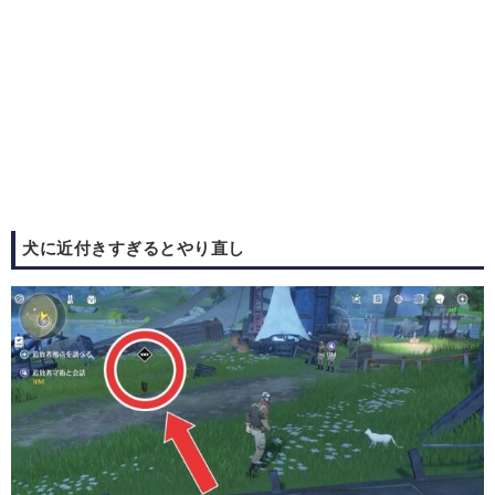
犬に近付きすぎるとやり直し