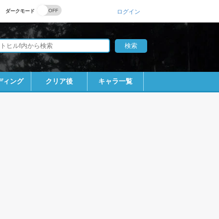
ダークモード
ログイン
ディング
クリア後
キャラ一覧