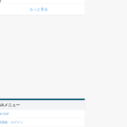
もっと見る
&Aメニュー
A TOP
規登録・ログイン