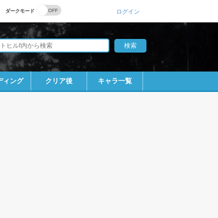
ダークモード
ログイン
ディング
クリア後
キャラ一覧