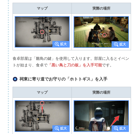
マップ
実際の場所
食卓部屋は「雛鳥の鍵」を使用して入ります。部屋に入るとイベン
トが始まり、食卓で
「黒い鳥と刀の板」を入手可能
です。
祠東に寄り道でお守りの「ホトトギス」を入手
マップ
実際の場所