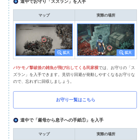
道中でお守り「スズラン」を入手
マップ
実際の場所
バケモノ撃破後の雑魚が飛び出してくる民家横
では、お守りの「ス
ズラン」を入手できます。見切り回避が発動しやすくなるお守りな
ので、忘れずに回収しましょう。
お守り一覧はこちら
道中で「厳母から息子への手紙①」を入手
マップ
実際の場所