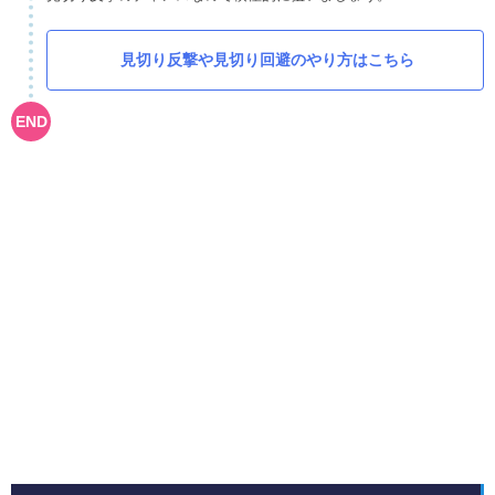
見切り反撃や見切り回避のやり方はこちら