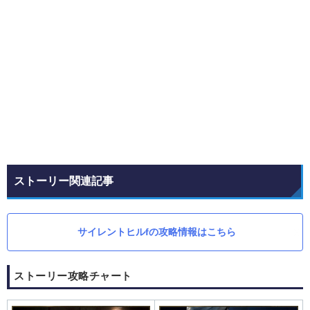
ストーリー関連記事
サイレントヒルfの攻略情報はこちら
ストーリー攻略チャート