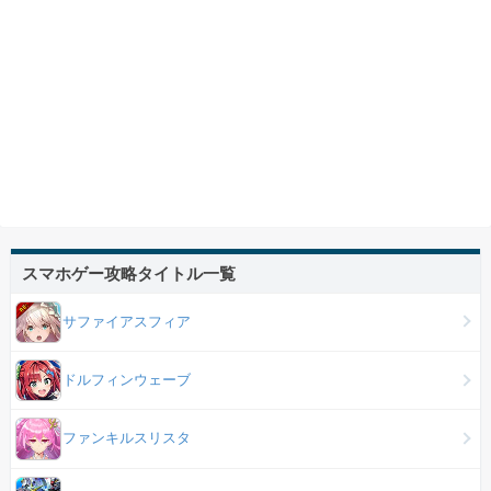
スマホゲー攻略タイトル一覧
サファイアスフィア
ドルフィンウェーブ
ファンキルスリスタ