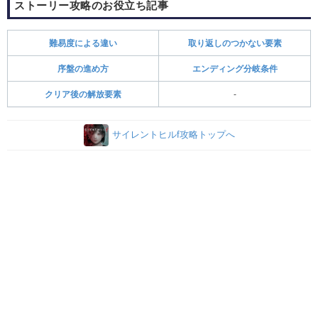
ストーリー攻略のお役立ち記事
難易度による違い
取り返しのつかない要素
序盤の進め方
エンディング分岐条件
クリア後の解放要素
-
サイレントヒルf攻略トップへ