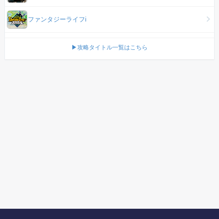
ファンタジーライフi
▶攻略タイトル一覧はこちら