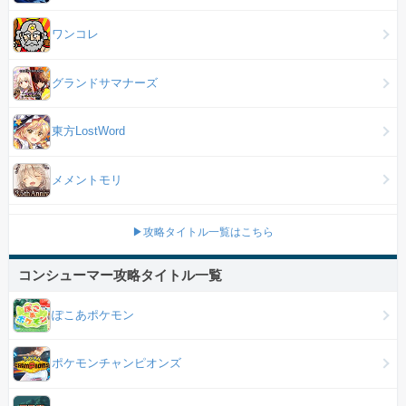
ワンコレ
グランドサマナーズ
東方LostWord
メメントモリ
▶攻略タイトル一覧はこちら
コンシューマー攻略タイトル一覧
ぽこあポケモン
ポケモンチャンピオンズ